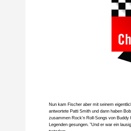
Nun kam Fischer aber mit seinem eigentlic
antwortete Patti Smith und dann haben B
zusammen Rock'n Roll-Songs von Buddy Ho
Legenden gesungen. "Und er war ein lausig