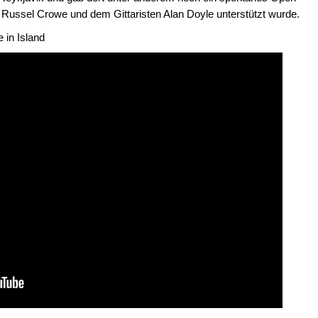
 Russel Crowe und dem Gittaristen Alan Doyle unterstützt wurde.
 in Island