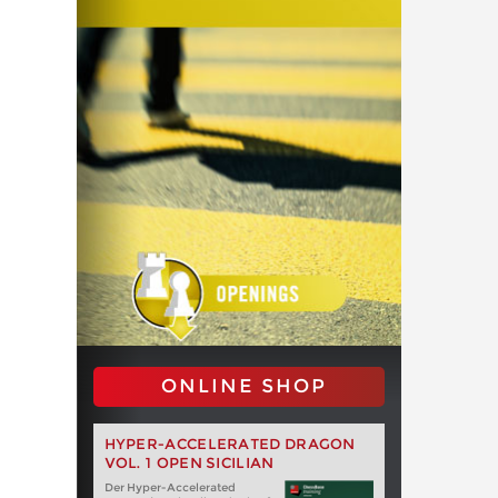
ONLINE SHOP
HYPER-ACCELERATED DRAGON
VOL. 1 OPEN SICILIAN
Der Hyper-Accelerated