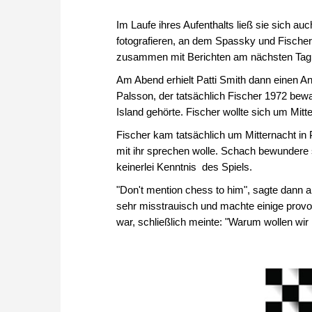
Im Laufe ihres Aufenthalts ließ sie sich a
fotografieren, an dem Spassky und Fischer
zusammen mit Berichten am nächsten Tag i
Am Abend erhielt Patti Smith dann einen A
Palsson, der tatsächlich Fischer 1972 bew
Island gehörte. Fischer wollte sich um Mitte
Fischer kam tatsächlich um Mitternacht in 
mit ihr sprechen wolle. Schach bewundere s
keinerlei Kenntnis des Spiels.
"Don't mention chess to him", sagte dann ab
sehr misstrauisch und machte einige provok
war, schließlich meinte: "Warum wollen wir