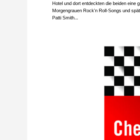
Hotel und dort entdeckten die beiden ein
Morgengrauen Rock'n Roll-Songs und später
Patti Smith...