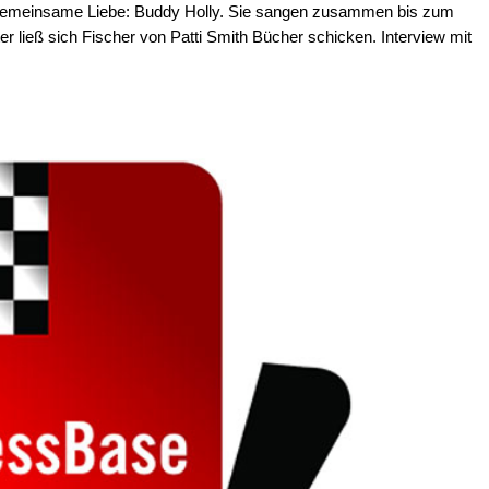
e gemeinsame Liebe: Buddy Holly. Sie sangen zusammen bis zum
 ließ sich Fischer von Patti Smith Bücher schicken. Interview mit