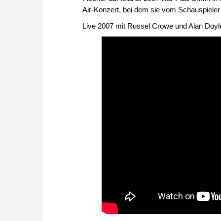
Air-Konzert, bei dem sie vom Schauspieler
Live 2007 mit Russel Crowe und Alan Doyle