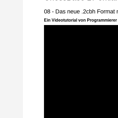
08 - Das neue .2cbh Format
Ein Videotutorial von Programmierer