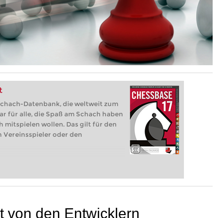
t
 Schach-Datenbank, die weltweit zum
r für alle, die Spaß am Schach haben
 mitspielen wollen. Das gilt für den
 Vereinsspieler oder den
t von den Entwicklern