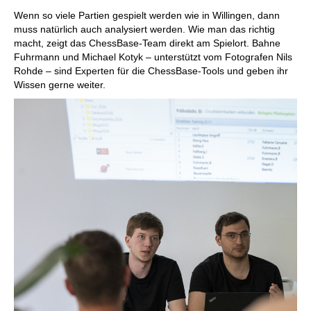
individueller als je zuvor.
Wenn so viele Partien gespielt werden wie in Willingen, dann
muss natürlich auch analysiert werden. Wie man das richtig
macht, zeigt das ChessBase-Team direkt am Spielort. Bahne
Fuhrmann und Michael Kotyk – unterstützt vom Fotografen Nils
Rohde – sind Experten für die ChessBase-Tools und geben ihr
Wissen gerne weiter.