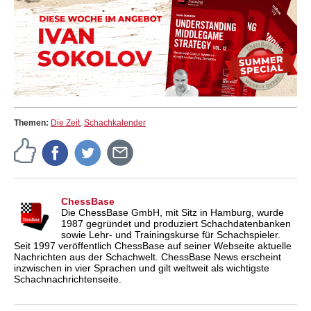
Themen:
Die Zeit
,
Schachkalender
ChessBase
Die ChessBase GmbH, mit Sitz in Hamburg, wurde
1987 gegründet und produziert Schachdatenbanken
sowie Lehr- und Trainingskurse für Schachspieler.
Seit 1997 veröffentlich ChessBase auf seiner Webseite aktuelle
Nachrichten aus der Schachwelt. ChessBase News erscheint
inzwischen in vier Sprachen und gilt weltweit als wichtigste
Schachnachrichtenseite.