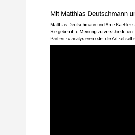
Mit Matthias Deutschmann u
Matthias Deutschmann und Arne Kaehler spr
Sie geben ihre Meinung zu verschiedenen
Partien zu analysieren oder die Artikel selb