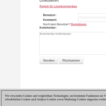
Diskutieren
Regeln für Leserkommentare
Benutzer
Kennwort
Noch kein Benutzer?
Registrieren
Kommentar
Wir verwenden Cookies und vergleichbare Technologien, um bestimmte Funktionen zur Ver
erforderlichen Cookies auch Analyse-Cookies sowie Marketing-Cookies eingesetzt werde