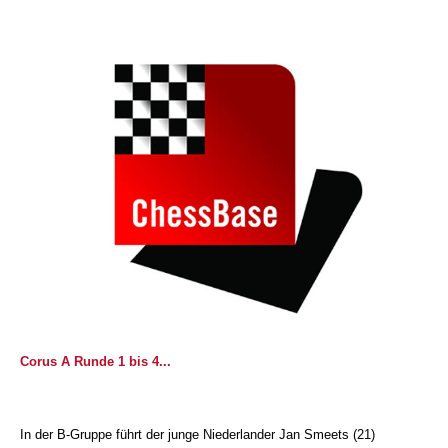
Corus A Runde 1 bis 4...
In der B-Gruppe führt der junge Niederlander Jan Smeets (21)