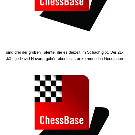
sind drei der großen Talente, die es derzeit im Schach gibt. Der 21-
Jährige David Navarra gehört ebenfalls zur kommenden Generation.