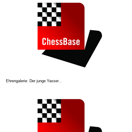
Ehrengalerie: Der junge Yasser...