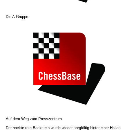
Die A-Gruppe
Auf dem Weg zum Presszentrum
Der nackte rote Backstein wurde wieder sorgfältig hinter einer Hallen