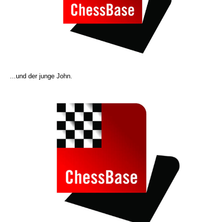
...und der junge John.