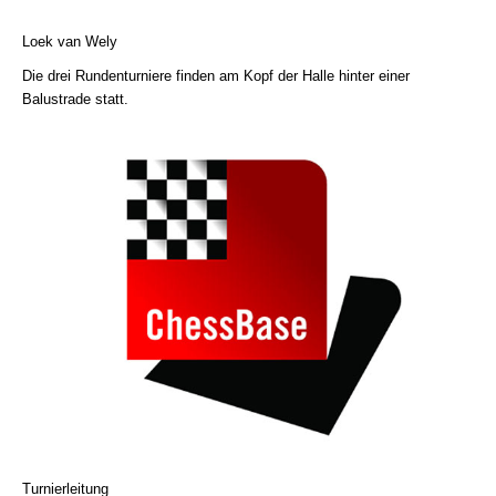
Loek van Wely
Die drei Rundenturniere finden am Kopf der Halle hinter einer
Balustrade statt.
Turnierleitung