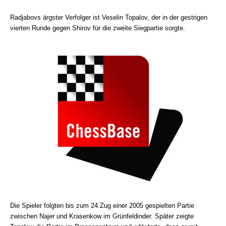
Radjabovs ärgster Verfolger ist Veselin Topalov, der in der gestrigen
vierten Runde gegen Shirov für die zweite Siegpartie sorgte.
Die Spieler folgten bis zum 24.Zug einer 2005 gespielten Partie
zwischen Najer und Krasenkow im Grünfeldinder. Später zeigte