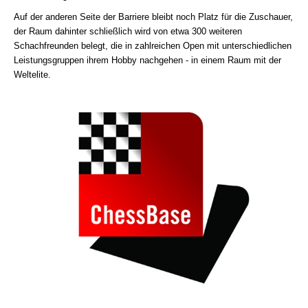
Auf der anderen Seite der Barriere bleibt noch Platz für die Zuschauer,
der Raum dahinter schließlich wird von etwa 300 weiteren
Schachfreunden belegt, die in zahlreichen Open mit unterschiedlichen
Leistungsgruppen ihrem Hobby nachgehen - in einem Raum mit der
Weltelite.