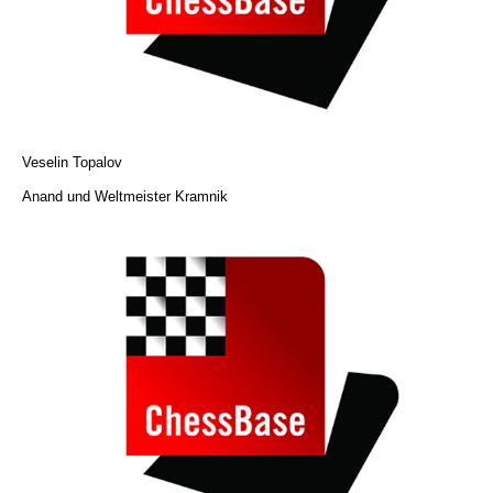
Veselin Topalov
Anand und Weltmeister Kramnik