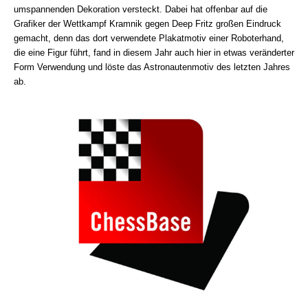
umspannenden Dekoration versteckt. Dabei hat offenbar auf die
Grafiker der Wettkampf Kramnik gegen Deep Fritz großen Eindruck
gemacht, denn das dort verwendete Plakatmotiv einer Roboterhand,
die eine Figur führt, fand in diesem Jahr auch hier in etwas veränderter
Form Verwendung und löste das Astronautenmotiv des letzten Jahres
ab.