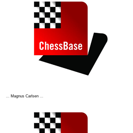
... Magnus Carlsen ...