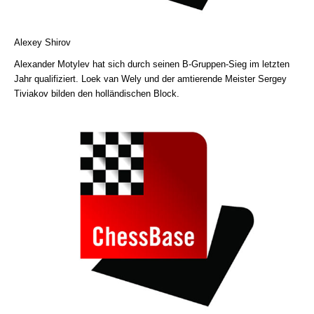
Alexey Shirov
Alexander Motylev hat sich durch seinen B-Gruppen-Sieg im letzten
Jahr qualifiziert. Loek van Wely und der amtierende Meister Sergey
Tiviakov bilden den holländischen Block.