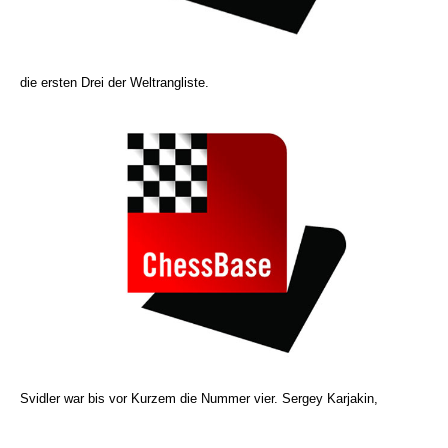
die ersten Drei der Weltrangliste.
Svidler war bis vor Kurzem die Nummer vier. Sergey Karjakin,