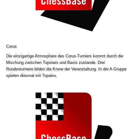
Corus
Die einzigartige Atmosphäre des Corus-Turniers kommt durch die
Mischung zwischen Topstars und Basis zustande. Drei
Rundenturniere bilden die Krone der Veranstaltung. In der A-Gruppe
spielen diesmal mit Topalov,