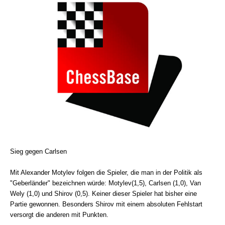
Sieg gegen Carlsen
Mit Alexander Motylev folgen die Spieler, die man in der Politik als
"Geberländer" bezeichnen würde: Motylev(1,5), Carlsen (1,0), Van
Wely (1,0) und Shirov (0,5). Keiner dieser Spieler hat bisher eine
Partie gewonnen. Besonders Shirov mit einem absoluten Fehlstart
versorgt die anderen mit Punkten.