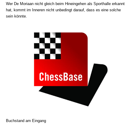
Wer De Moriaan nicht gleich beim Hineingehen als Sporthalle erkannt
hat, kommt im Inneren nicht unbedingt darauf, dass es eine solche
sein könnte.
Buchstand am Eingang