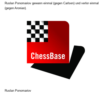
Ruslan Ponomariov gewann einmal (gegen Carlsen) und verlor einmal
(gegen Aronian).
Ruslan Ponomariov