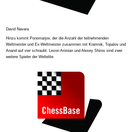
David Navara
Hinzu kommt Ponomarjov, der die Anzahl der teilnehmenden
Weltmeister und Ex-Weltmeister zusammen mit Kramnik, Topalov und
Anand auf vier schraubt. Levon Aronian und Alexey Shirov sind zwei
weitere Spieler der Weltelite.