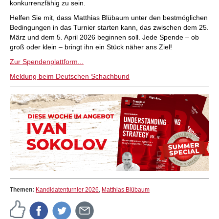
konkurrenzfähig zu sein.
Helfen Sie mit, dass Matthias Blübaum unter den bestmöglichen
Bedingungen in das Turnier starten kann, das zwischen dem 25.
März und dem 5. April 2026 beginnen soll. Jede Spende – ob
groß oder klein – bringt ihn ein Stück näher ans Ziel!
Zur Spendenplattform...
Meldung beim Deutschen Schachbund
Themen:
Kandidatenturnier 2026
,
Matthias Blübaum