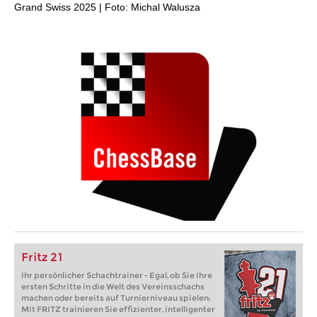
Grand Swiss 2025 | Foto: Michal Walusza
Fritz 21
Ihr persönlicher Schachtrainer - Egal, ob Sie Ihre
ersten Schritte in die Welt des Vereinsschachs
machen oder bereits auf Turnierniveau spielen:
Mit FRITZ trainieren Sie effizienter, intelligenter