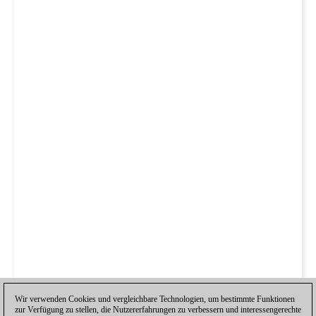
Wir verwenden Cookies und vergleichbare Technologien, um bestimmte Funktionen
zur Verfügung zu stellen, die Nutzererfahrungen zu verbessern und interessengerechte