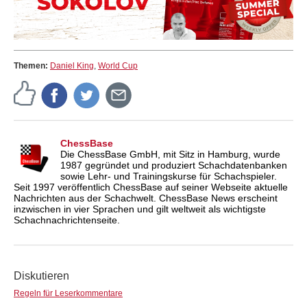
Themen:
Daniel King
,
World Cup
ChessBase
Die ChessBase GmbH, mit Sitz in Hamburg, wurde
1987 gegründet und produziert Schachdatenbanken
sowie Lehr- und Trainingskurse für Schachspieler.
Seit 1997 veröffentlich ChessBase auf seiner Webseite aktuelle
Nachrichten aus der Schachwelt. ChessBase News erscheint
inzwischen in vier Sprachen und gilt weltweit als wichtigste
Schachnachrichtenseite.
Diskutieren
Regeln für Leserkommentare