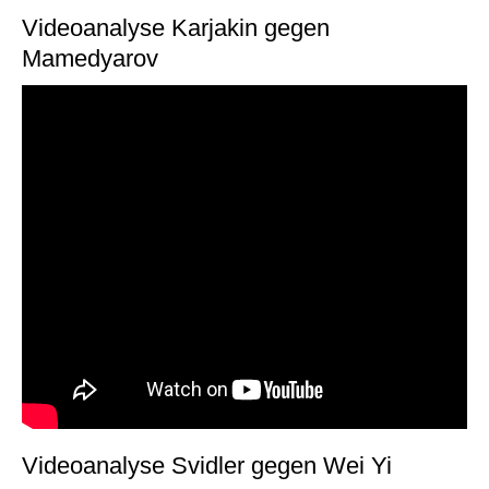
Videoanalyse Karjakin gegen
Mamedyarov
Videoanalyse Svidler gegen Wei Yi