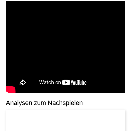
Analysen zum Nachspielen