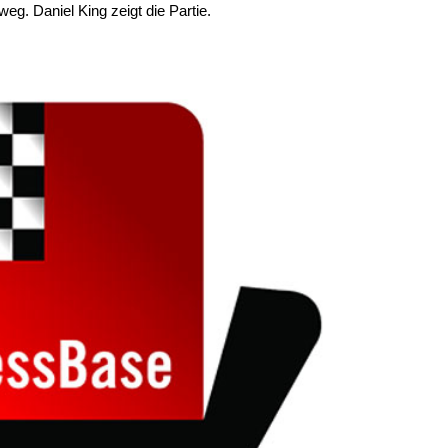
g. Daniel King zeigt die Partie.