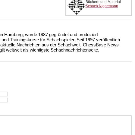
Büchern und Material
Schach Niggemann
n Hamburg, wurde 1987 gegründet und produziert
nd Trainingskurse für Schachspieler. Seit 1997 veröffentlich
 aktuelle Nachrichten aus der Schachwelt. ChessBase News
ilt weltweit als wichtigste Schachnachrichtenseite.