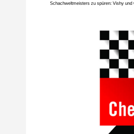
Schachweltmeisters zu spüren: Vishy und we