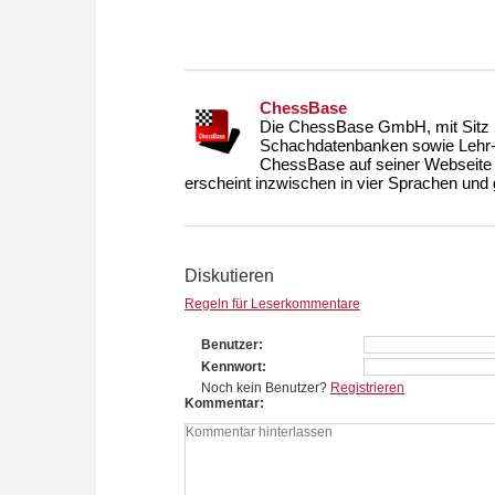
ChessBase
Die ChessBase GmbH, mit Sitz i
Schachdatenbanken sowie Lehr- u
ChessBase auf seiner Webseite
erscheint inzwischen in vier Sprachen und g
Diskutieren
Regeln für Leserkommentare
Benutzer
Kennwort
Noch kein Benutzer?
Registrieren
Kommentar