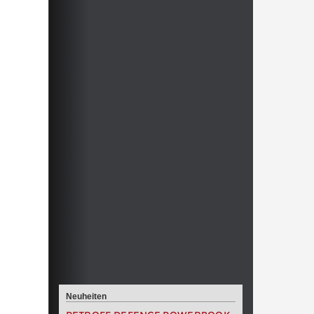
Neuheiten