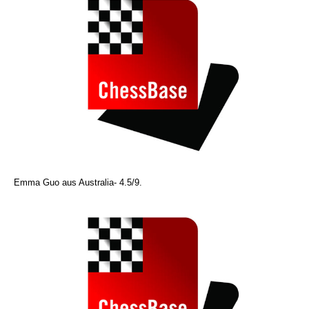
Emma Guo aus Australia- 4.5/9.