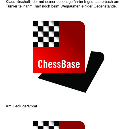
Klaus Bischoff, der mit seiner Lebensgefährtin Ingrid Lauterbach am
Turnier teilnahm, half noch beim Wegräumen einiger Gegenstände.
Am Heck gerammt