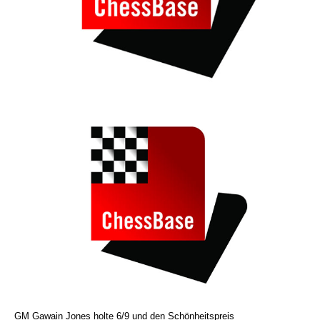
GM Gawain Jones holte 6/9 und den Schönheitspreis