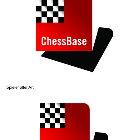
Spieler aller Art