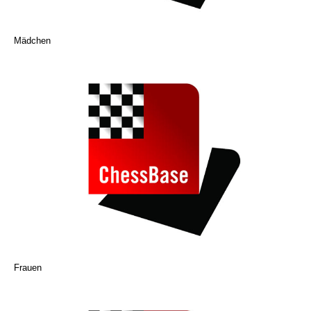
Mädchen
Frauen