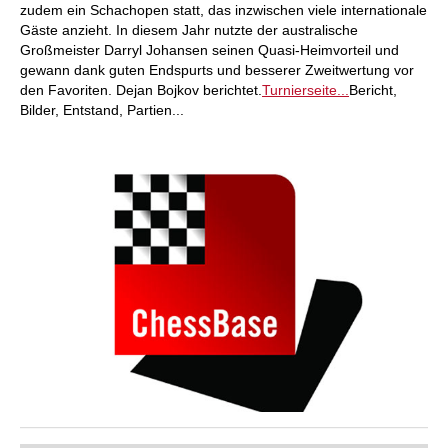
zudem ein Schachopen statt, das inzwischen viele internationale
Gäste anzieht. In diesem Jahr nutzte der australische
Großmeister Darryl Johansen seinen Quasi-Heimvorteil und
gewann dank guten Endspurts und besserer Zweitwertung vor
den Favoriten. Dejan Bojkov berichtet.
Turnierseite...
Bericht,
Bilder, Entstand, Partien...