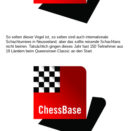
So selten dieser Vogel ist, so selten sind auch internationale
Schachturniere in Neuseeland, aber das sollte reisende Schachfans
nicht beirren. Tatsächlich gingen dieses Jahr fast 150 Teilnehmer aus
19 Ländern beim Queenstown Classic an den Start.