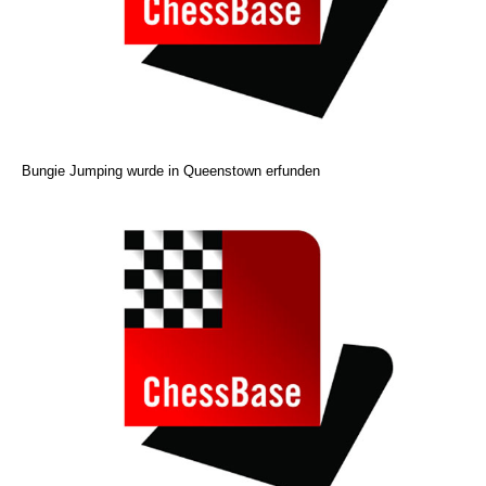
Bungie Jumping wurde in Queenstown erfunden