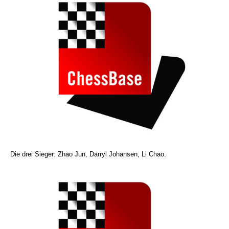
Die drei Sieger: Zhao Jun, Darryl Johansen, Li Chao.