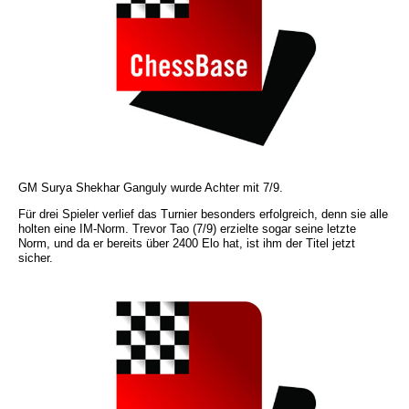
GM Surya Shekhar Ganguly wurde Achter mit 7/9.
Für drei Spieler verlief das Turnier besonders erfolgreich, denn sie alle
holten eine IM-Norm. Trevor Tao (7/9) erzielte sogar seine letzte
Norm, und da er bereits über 2400 Elo hat, ist ihm der Titel jetzt
sicher.