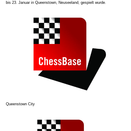
bis 23. Januar in Queenstown, Neuseeland, gespielt wurde.
Queenstown City