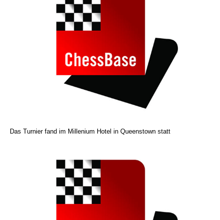
Das Turnier fand im Millenium Hotel in Queenstown statt