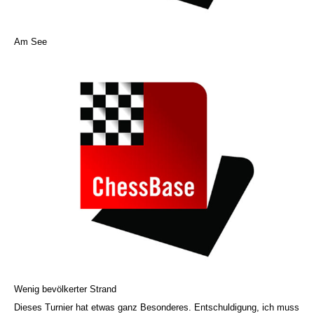
Am See
Wenig bevölkerter Strand
Dieses Turnier hat etwas ganz Besonderes. Entschuldigung, ich muss