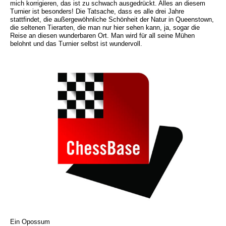
mich korrigieren, das ist zu schwach ausgedrückt. Alles an diesem
Turnier ist besonders! Die Tatsache, dass es alle drei Jahre
stattfindet, die außergewöhnliche Schönheit der Natur in Queenstown,
die seltenen Tierarten, die man nur hier sehen kann, ja, sogar die
Reise an diesen wunderbaren Ort. Man wird für all seine Mühen
belohnt und das Turnier selbst ist wundervoll.
Ein Opossum