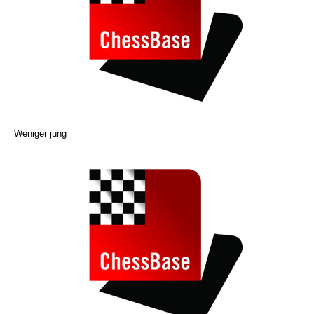
Weniger jung