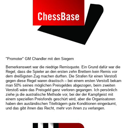
"Promoter" GM Chandler mit den Siegern
Bemerkenswert war die niedrige Remisquote. Ein Grund dafür war die
Regel, dass die Spieler an den ersten zehn Brettern kein Remis vor
dem dreißigsten Zug machen durften. Die Strafen für einen Verstoß
gegen diese Regel waren drastisch – bei einem ersten Verstoß bekam
man 50% seines möglichen Preisgeldes abgezogen, beim zweiten
Verstoß wäre das Preisgeld ganz verloren gegangen. Ich persönlich
ziehe ja die australische Methode vor, bei der der Kampfgeist mit
einem speziellen Preisfonds geschürt wird, aber die Organisatoren
haben den ausländischen Titelträgern gute Konditionen eingeräumt,
und das gibt ihnen das Recht, mehr von ihnen zu verlangen.