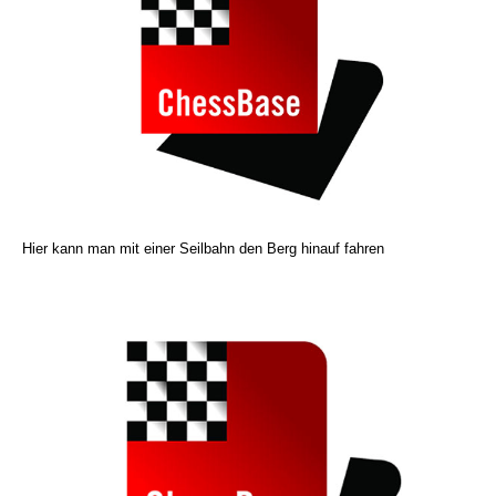
Hier kann man mit einer Seilbahn den Berg hinauf fahren