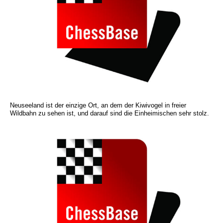
Neuseeland ist der einzige Ort, an dem der Kiwivogel in freier
Wildbahn zu sehen ist, und darauf sind die Einheimischen sehr stolz.