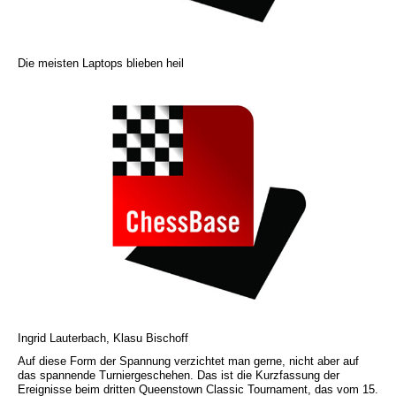
Die meisten Laptops blieben heil
Ingrid Lauterbach, Klasu Bischoff
Auf diese Form der Spannung verzichtet man gerne, nicht aber auf
das spannende Turniergeschehen. Das ist die Kurzfassung der
Ereignisse beim dritten Queenstown Classic Tournament, das vom 15.