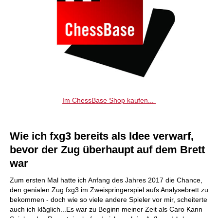
Im ChessBase Shop kaufen...
Wie ich fxg3 bereits als Idee verwarf,
bevor der Zug überhaupt auf dem Brett
war
Zum ersten Mal hatte ich Anfang des Jahres 2017 die Chance,
den genialen Zug fxg3 im Zweispringerspiel aufs Analysebrett zu
bekommen - doch wie so viele andere Spieler vor mir, scheiterte
auch ich kläglich...Es war zu Beginn meiner Zeit als Caro Kann