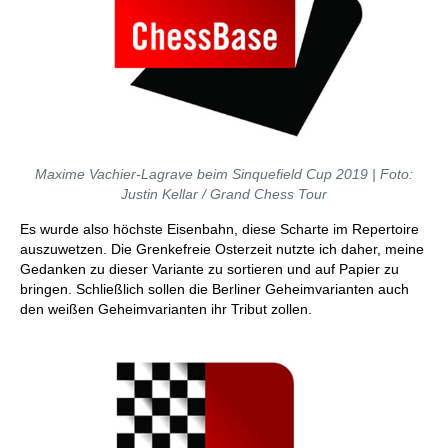
Maxime Vachier-Lagrave beim Sinquefield Cup 2019 | Foto:
Justin Kellar / Grand Chess Tour
Es wurde also höchste Eisenbahn, diese Scharte im Repertoire
auszuwetzen. Die Grenkefreie Osterzeit nutzte ich daher, meine
Gedanken zu dieser Variante zu sortieren und auf Papier zu
bringen. Schließlich sollen die Berliner Geheimvarianten auch
den weißen Geheimvarianten ihr Tribut zollen.