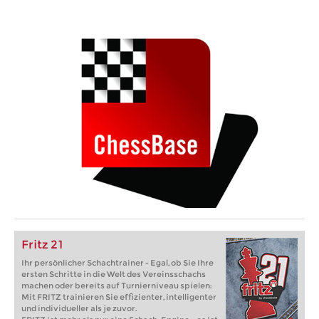
Fritz 21
Ihr persönlicher Schachtrainer - Egal, ob Sie Ihre
ersten Schritte in die Welt des Vereinsschachs
machen oder bereits auf Turnierniveau spielen:
Mit FRITZ trainieren Sie effizienter, intelligenter
und individueller als je zuvor.