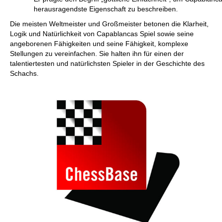
herausragendste Eigenschaft zu beschreiben.
Die meisten Weltmeister und Großmeister betonen die Klarheit,
Logik und Natürlichkeit von Capablancas Spiel sowie seine
angeborenen Fähigkeiten und seine Fähigkeit, komplexe
Stellungen zu vereinfachen. Sie halten ihn für einen der
talentiertesten und natürlichsten Spieler in der Geschichte des
Schachs.