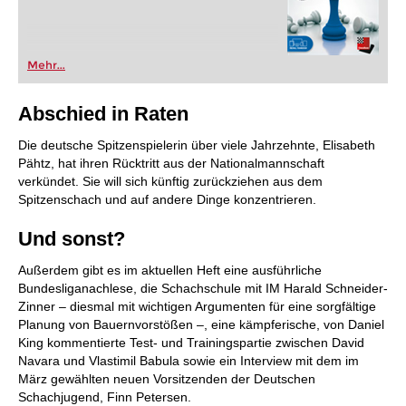
Mehr...
Abschied in Raten
Die deutsche Spitzenspielerin über viele Jahrzehnte, Elisabeth
Pähtz, hat ihren Rücktritt aus der Nationalmannschaft
verkündet. Sie will sich künftig zurückziehen aus dem
Spitzenschach und auf andere Dinge konzentrieren.
Und sonst?
Außerdem gibt es im aktuellen Heft eine ausführliche
Bundesliganachlese, die Schachschule mit IM Harald Schneider-
Zinner – diesmal mit wichtigen Argumenten für eine sorgfältige
Planung von Bauernvorstößen –, eine kämpferische, von Daniel
King kommentierte Test- und Trainingspartie zwischen David
Navara und Vlastimil Babula sowie ein Interview mit dem im
März gewählten neuen Vorsitzenden der Deutschen
Schachjugend, Finn Petersen.