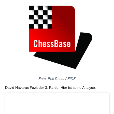
Foto: Eric Rosen/ FIDE
David Navaras Fazit der 3. Partie. Hier ist seine Analyse: