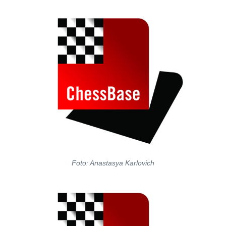
Foto: Anastasya Karlovich