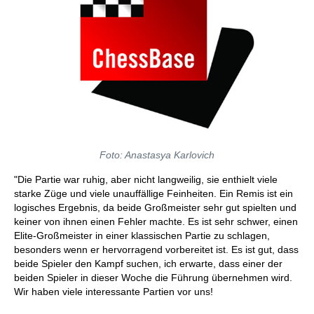
Foto: Anastasya Karlovich
"Die Partie war ruhig, aber nicht langweilig, sie enthielt viele
starke Züge und viele unauffällige Feinheiten. Ein Remis ist ein
logisches Ergebnis, da beide Großmeister sehr gut spielten und
keiner von ihnen einen Fehler machte. Es ist sehr schwer, einen
Elite-Großmeister in einer klassischen Partie zu schlagen,
besonders wenn er hervorragend vorbereitet ist. Es ist gut, dass
beide Spieler den Kampf suchen, ich erwarte, dass einer der
beiden Spieler in dieser Woche die Führung übernehmen wird.
Wir haben viele interessante Partien vor uns!