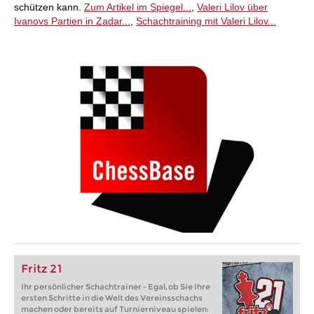
schützen kann.
Zum Artikel im Spiegel...
,
Valeri Lilov über
Ivanovs Partien in Zadar...
,
Schachtraining mit Valeri Lilov...
Fritz 21
Ihr persönlicher Schachtrainer - Egal, ob Sie Ihre
ersten Schritte in die Welt des Vereinsschachs
machen oder bereits auf Turnierniveau spielen: