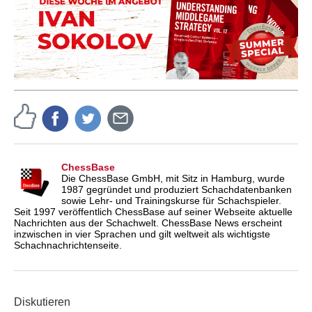
ChessBase
Die ChessBase GmbH, mit Sitz in Hamburg, wurde
1987 gegründet und produziert Schachdatenbanken
sowie Lehr- und Trainingskurse für Schachspieler.
Seit 1997 veröffentlich ChessBase auf seiner Webseite aktuelle
Nachrichten aus der Schachwelt. ChessBase News erscheint
inzwischen in vier Sprachen und gilt weltweit als wichtigste
Schachnachrichtenseite.
Diskutieren