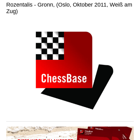
Rozentalis - Gronn, (Oslo, Oktober 2011, Weiß am
Zug)