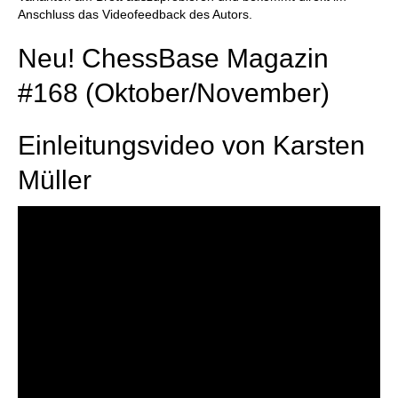
Anschluss das Videofeedback des Autors.
Neu! ChessBase Magazin
#168 (Oktober/November)
Einleitungsvideo von Karsten
Müller