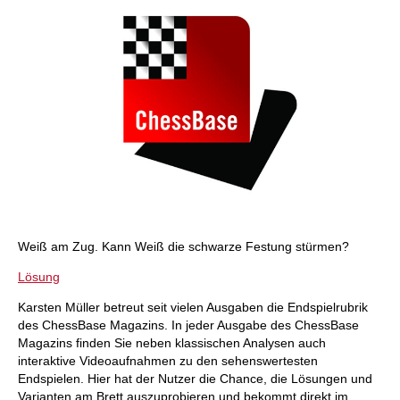
Weiß am Zug. Kann Weiß die schwarze Festung stürmen?
Lösung
Karsten Müller betreut seit vielen Ausgaben die Endspielrubrik
des ChessBase Magazins. In jeder Ausgabe des ChessBase
Magazins finden Sie neben klassischen Analysen auch
interaktive Videoaufnahmen zu den sehenswertesten
Endspielen. Hier hat der Nutzer die Chance, die Lösungen und
Varianten am Brett auszuprobieren und bekommt direkt im