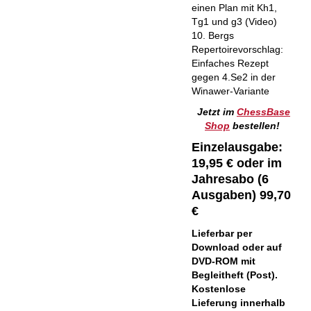
einen Plan mit Kh1,
Tg1 und g3 (Video)
10. Bergs
Repertoirevorschlag:
Einfaches Rezept
gegen 4.Se2 in der
Winawer-Variante
Jetzt im
ChessBase
Shop
bestellen!
Einzelausgabe:
19,95 € oder im
Jahresabo (6
Ausgaben) 99,70
€
Lieferbar per
Download oder auf
DVD-ROM mit
Begleitheft (Post).
Kostenlose
Lieferung innerhalb