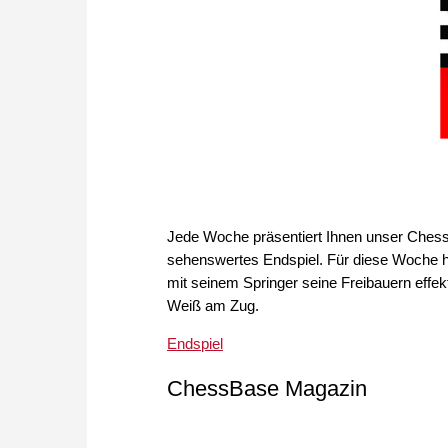
Jede Woche präsentiert Ihnen unser Chess
sehenswertes Endspiel. Für diese Woche ha
mit seinem Springer seine Freibauern effek
Weiß am Zug.
Endspiel
ChessBase Magazin