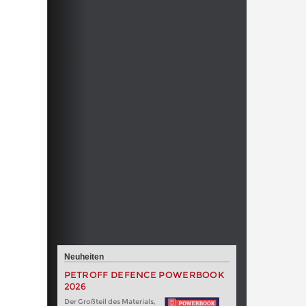
Neuheiten
PETROFF DEFENCE POWERBOOK
2026
Der Großteil des Materials,