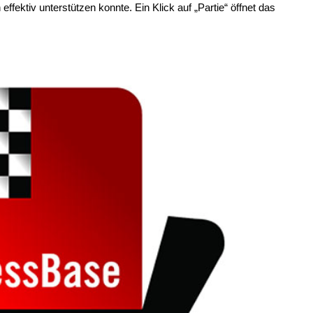
ffektiv unterstützen konnte. Ein Klick auf „Partie“ öffnet das