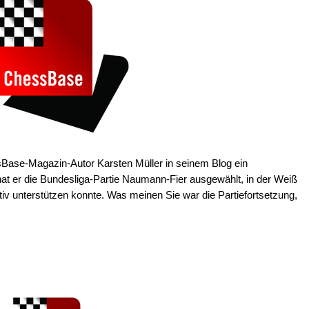
Base-Magazin-Autor Karsten Müller in seinem Blog ein
t er die Bundesliga-Partie Naumann-Fier ausgewählt, in der Weiß
tiv unterstützen konnte. Was meinen Sie war die Partiefortsetzung,