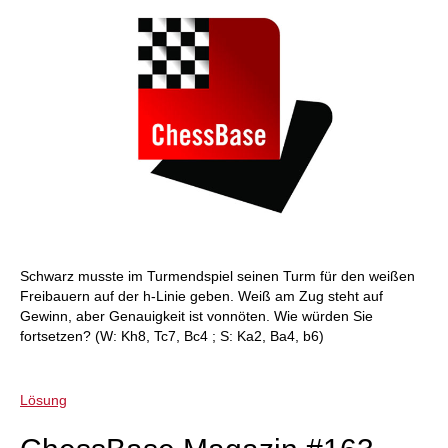
Schwarz musste im Turmendspiel seinen Turm für den weißen
Freibauern auf der h-Linie geben. Weiß am Zug steht auf
Gewinn, aber Genauigkeit ist vonnöten. Wie würden Sie
fortsetzen? (W: Kh8, Tc7, Bc4 ; S: Ka2, Ba4, b6)
Lösung