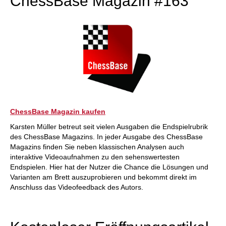
ChessBase Magazin #163
ChessBase Magazin kaufen
Karsten Müller betreut seit vielen Ausgaben die Endspielrubrik
des ChessBase Magazins. In jeder Ausgabe des ChessBase
Magazins finden Sie neben klassischen Analysen auch
interaktive Videoaufnahmen zu den sehenswertesten
Endspielen. Hier hat der Nutzer die Chance die Lösungen und
Varianten am Brett auszuprobieren und bekommt direkt im
Anschluss das Videofeedback des Autors.