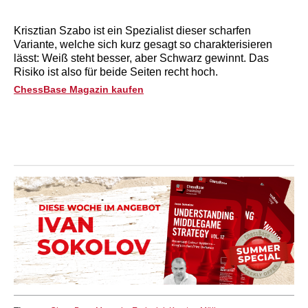
Krisztian Szabo ist ein Spezialist dieser scharfen
Variante, welche sich kurz gesagt so charakterisieren
lässt: Weiß steht besser, aber Schwarz gewinnt. Das
Risiko ist also für beide Seiten recht hoch.
ChessBase Magazin kaufen