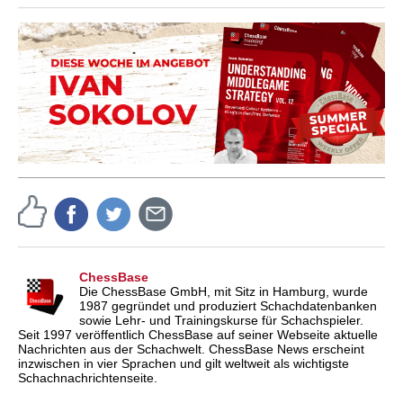
ChessBase
Die ChessBase GmbH, mit Sitz in Hamburg, wurde
1987 gegründet und produziert Schachdatenbanken
sowie Lehr- und Trainingskurse für Schachspieler.
Seit 1997 veröffentlich ChessBase auf seiner Webseite aktuelle
Nachrichten aus der Schachwelt. ChessBase News erscheint
inzwischen in vier Sprachen und gilt weltweit als wichtigste
Schachnachrichtenseite.