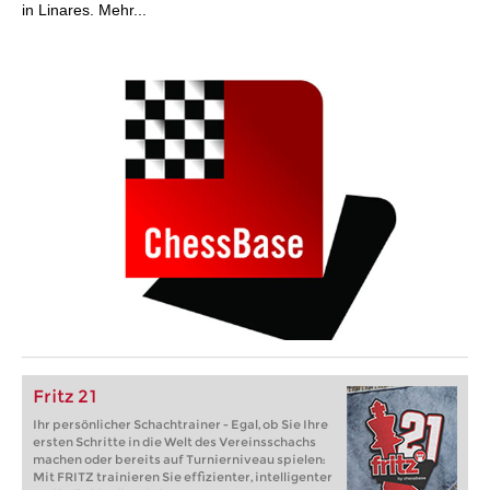
in Linares. Mehr...
Fritz 21
Ihr persönlicher Schachtrainer - Egal, ob Sie Ihre
ersten Schritte in die Welt des Vereinsschachs
machen oder bereits auf Turnierniveau spielen:
Mit FRITZ trainieren Sie effizienter, intelligenter