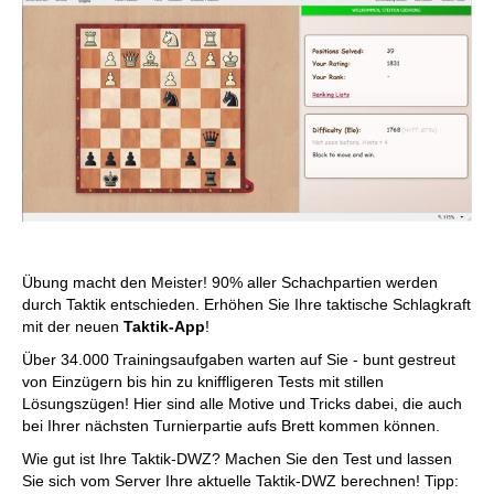
Übung macht den Meister! 90% aller Schachpartien werden
durch Taktik entschieden. Erhöhen Sie Ihre taktische Schlagkraft
mit der neuen
Taktik-App
!
Über 34.000 Trainingsaufgaben warten auf Sie - bunt gestreut
von Einzügern bis hin zu kniffligeren Tests mit stillen
Lösungszügen! Hier sind alle Motive und Tricks dabei, die auch
bei Ihrer nächsten Turnierpartie aufs Brett kommen können.
Wie gut ist Ihre Taktik-DWZ? Machen Sie den Test und lassen
Sie sich vom Server Ihre aktuelle Taktik-DWZ berechnen! Tipp: