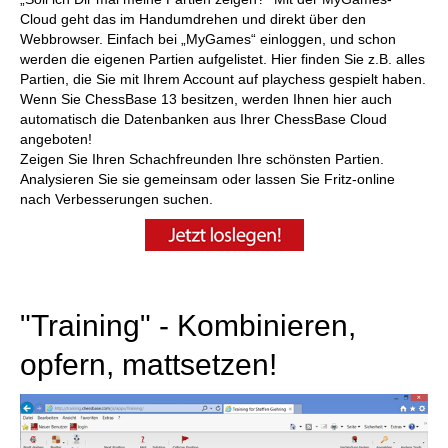
Cloud geht das im Handumdrehen und direkt über den
Webbrowser. Einfach bei „MyGames“ einloggen, und schon
werden die eigenen Partien aufgelistet. Hier finden Sie z.B. alles
Partien, die Sie mit Ihrem Account auf playchess gespielt haben.
Wenn Sie ChessBase 13 besitzen, werden Ihnen hier auch
automatisch die Datenbanken aus Ihrer ChessBase Cloud
angeboten!
Zeigen Sie Ihren Schachfreunden Ihre schönsten Partien.
Analysieren Sie sie gemeinsam oder lassen Sie Fritz-online
nach Verbesserungen suchen.
"Training" - Kombinieren,
opfern, mattsetzen!