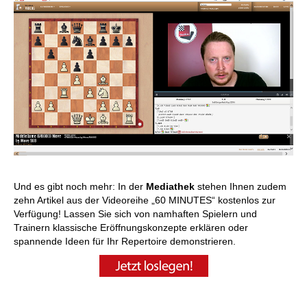
Und es gibt noch mehr: In der
Mediathek
stehen Ihnen zudem
zehn Artikel aus der Videoreihe „60 MINUTES“ kostenlos zur
Verfügung! Lassen Sie sich von namhaften Spielern und
Trainern klassische Eröffnungskonzepte erklären oder
spannende Ideen für Ihr Repertoire demonstrieren.