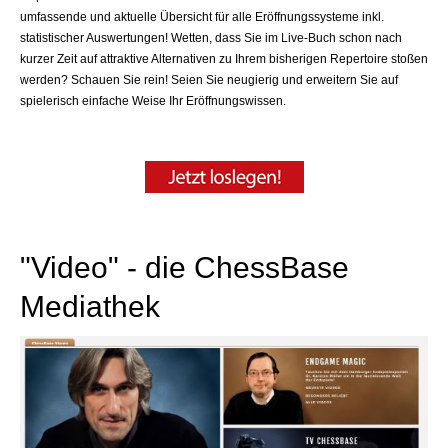
umfassende und aktuelle Übersicht für alle Eröffnungssysteme inkl.
statistischer Auswertungen! Wetten, dass Sie im Live-Buch schon nach
kurzer Zeit auf attraktive Alternativen zu Ihrem bisherigen Repertoire stoßen
werden? Schauen Sie rein! Seien Sie neugierig und erweitern Sie auf
spielerisch einfache Weise Ihr Eröffnungswissen.
"Video" - die ChessBase
Mediathek