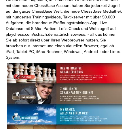
mit dem neuen ChessBase Account haben Sie jederzeit Zugriff
auf die ganze ChessBase Welt: die neue ChessBase Mediathek
mit hunderten Trainingsvideos, Taktikserver mit über 50.000
Aufgaben, die brandneue Eröffnungstrainings-App, Live
Database mit 8 Mio. Partien, Let's Check und Webzugriff auf
playchess.com/schach.de natürlich sowieso, - all das können
Sie ab sofort direkt über Ihren Webbrowser nutzen. Sie
brauchen nur Internet und einen aktuellen Browser, egal ob
iPad, Tablet-PC, iMac-Rechner, Windows-, Android- oder Linux-
System: