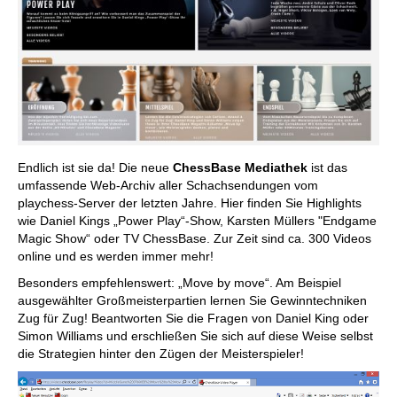
Endlich ist sie da! Die neue
ChessBase Mediathek
ist das
umfassende Web-Archiv aller Schachsendungen vom
playchess-Server der letzten Jahre. Hier finden Sie Highlights
wie Daniel Kings „Power Play“-Show, Karsten Müllers "Endgame
Magic Show“ oder TV ChessBase. Zur Zeit sind ca. 300 Videos
online und es werden immer mehr!
Besonders empfehlenswert: „Move by move“. Am Beispiel
ausgewählter Großmeisterpartien lernen Sie Gewinntechniken
Zug für Zug! Beantworten Sie die Fragen von Daniel King oder
Simon Williams und erschließen Sie sich auf diese Weise selbst
die Strategien hinter den Zügen der Meisterspieler!