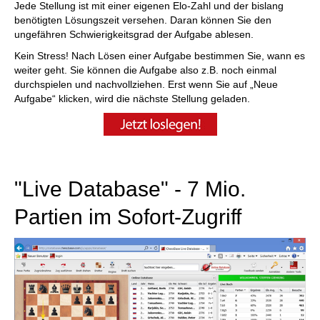
Jede Stellung ist mit einer eigenen Elo-Zahl und der bislang
benötigten Lösungszeit versehen. Daran können Sie den
ungefähren Schwierigkeitsgrad der Aufgabe ablesen.
Kein Stress! Nach Lösen einer Aufgabe bestimmen Sie, wann es
weiter geht. Sie können die Aufgabe also z.B. noch einmal
durchspielen und nachvollziehen. Erst wenn Sie auf „Neue
Aufgabe“ klicken, wird die nächste Stellung geladen.
"Live Database" - 7 Mio.
Partien im Sofort-Zugriff