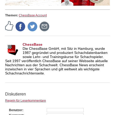
Themen:
ChessBase Account
ChessBase
Die ChessBase GmbH, mit Sitz in Hamburg, wurde
1987 gegründet und produziert Schachdatenbanken
sowie Lehr- und Trainingskurse für Schachspieler.
Seit 1997 veröffentlich ChessBase auf seiner Webseite aktuelle
Nachrichten aus der Schachwelt. ChessBase News erscheint
inzwischen in vier Sprachen und gilt weltweit als wichtigste
Schachnachrichtenseite.
Diskutieren
Regeln für Leserkommentare
Benutzer