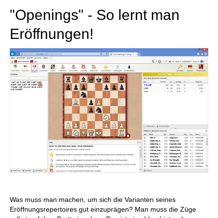
"Openings" - So lernt man
Eröffnungen!
Was muss man machen, um sich die Varianten seines
Eröffnungsrepertoires gut einzuprägen? Man muss die Züge