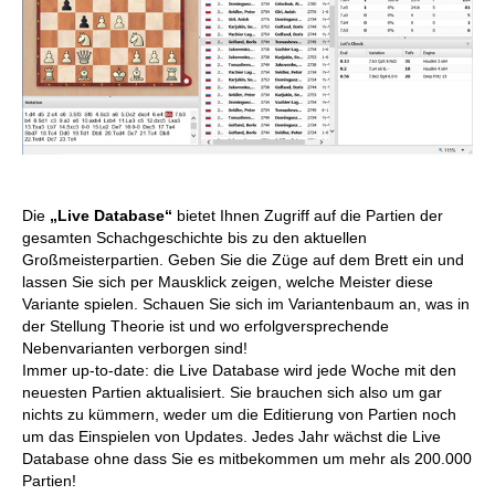
Die
„Live Database“
bietet Ihnen Zugriff auf die Partien der
gesamten Schachgeschichte bis zu den aktuellen
Großmeisterpartien. Geben Sie die Züge auf dem Brett ein und
lassen Sie sich per Mausklick zeigen, welche Meister diese
Variante spielen. Schauen Sie sich im Variantenbaum an, was in
der Stellung Theorie ist und wo erfolgversprechende
Nebenvarianten verborgen sind!
Immer up-to-date: die Live Database wird jede Woche mit den
neuesten Partien aktualisiert. Sie brauchen sich also um gar
nichts zu kümmern, weder um die Editierung von Partien noch
um das Einspielen von Updates. Jedes Jahr wächst die Live
Database ohne dass Sie es mitbekommen um mehr als 200.000
Partien!