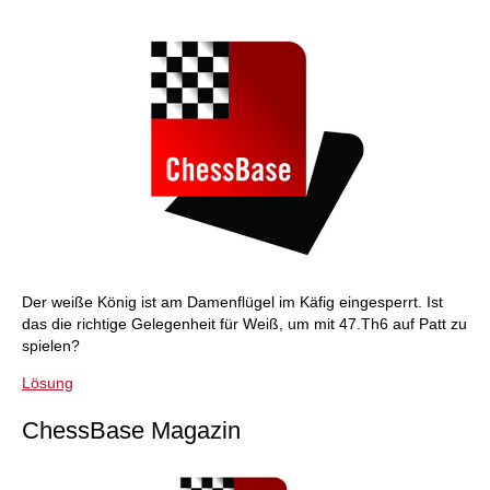
Der weiße König ist am Damenflügel im Käfig eingesperrt. Ist
das die richtige Gelegenheit für Weiß, um mit 47.Th6 auf Patt zu
spielen?
Lösung
ChessBase Magazin