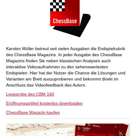
Karsten Müller betreut seit vielen Ausgaben die Endspielrubrik
des ChessBase Magazins. In jeder Ausgabe des ChessBase
Magazins finden Sie neben klassischen Analysen auch
interaktive Videoaufnahmen zu den sehenswertesten
Endspielen. Hier hat der Nutzer die Chance die Lösungen und
Varianten am Brett auszuprobieren und bekommt direkt im
Anschluss das Videofeedback des Autors.
Leseprobe des CBM 160
Eröffnungsartikel kostenlos downloaden
ChessBase Magazin kaufen