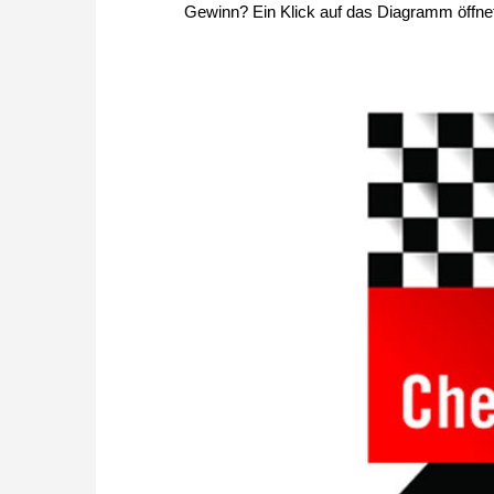
Gewinn? Ein Klick auf das Diagramm öffnet