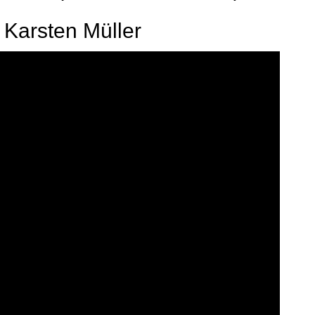
 Karsten Müller