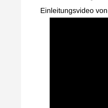
Einleitungsvideo von