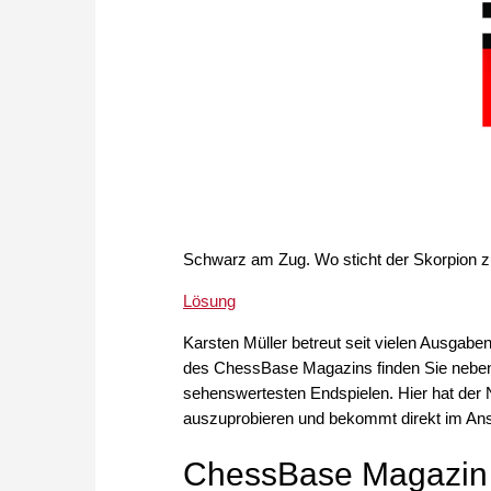
Schwarz am Zug. Wo sticht der Skorpion zu
Lösung
Karsten Müller betreut seit vielen Ausgab
des ChessBase Magazins finden Sie neben
sehenswertesten Endspielen. Hier hat der 
auszuprobieren und bekommt direkt im An
ChessBase Magazin 