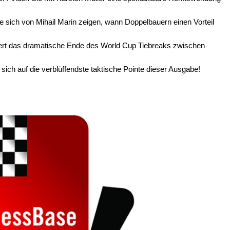
e sich von Mihail Marin zeigen, wann Doppelbauern einen Vorteil
tiert das dramatische Ende des World Cup Tiebreaks zwischen
sich auf die verblüffendste taktische Pointe dieser Ausgabe!