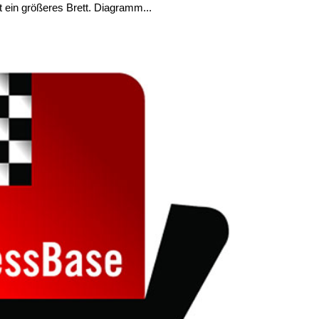
 ein größeres Brett. Diagramm...