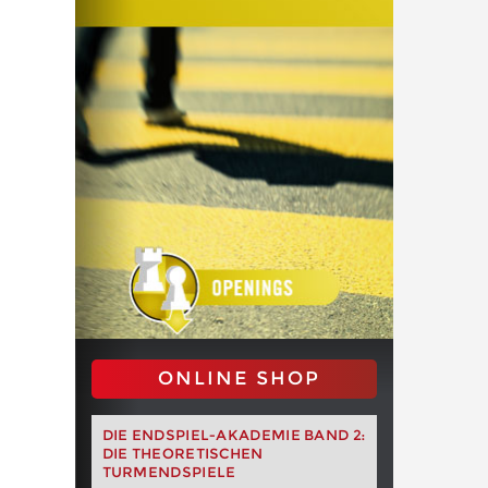
ONLINE SHOP
DIE ENDSPIEL-AKADEMIE BAND 2:
DIE THEORETISCHEN
TURMENDSPIELE