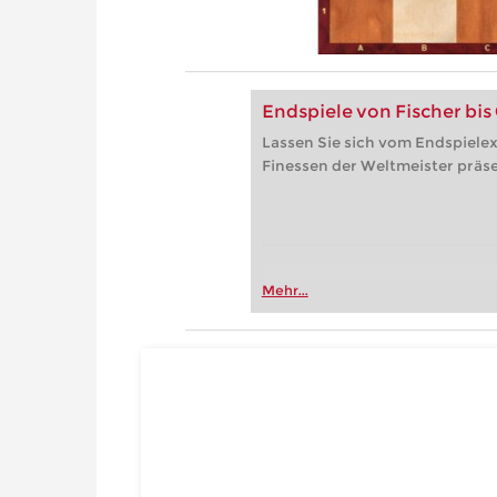
Endspiele von Fischer bis
Lassen Sie sich vom Endspielex
Finessen der Weltmeister präse
Mehr...