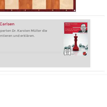
 Carlsen
perten Dr. Karsten Müller die
ntieren und erklären.