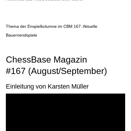
Thema der Enspielkolumne im CBM 167: Aktuelle
Bauernendspiele
ChessBase Magazin
#167 (August/September)
Einleitung von Karsten Müller