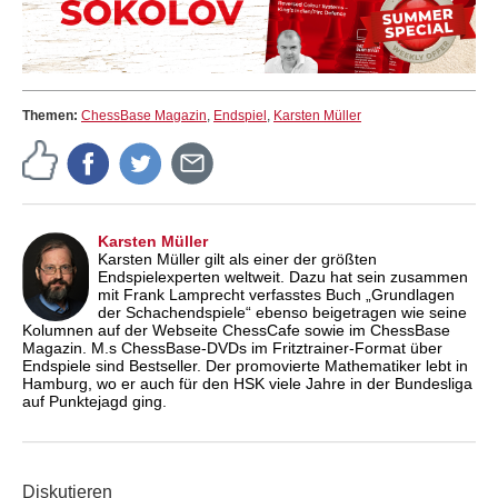
Themen:
ChessBase Magazin
,
Endspiel
,
Karsten Müller
Karsten Müller
Karsten Müller gilt als einer der größten
Endspielexperten weltweit. Dazu hat sein zusammen
mit Frank Lamprecht verfasstes Buch „Grundlagen
der Schachendspiele“ ebenso beigetragen wie seine
Kolumnen auf der Webseite ChessCafe sowie im ChessBase
Magazin. M.s ChessBase-DVDs im Fritztrainer-Format über
Endspiele sind Bestseller. Der promovierte Mathematiker lebt in
Hamburg, wo er auch für den HSK viele Jahre in der Bundesliga
auf Punktejagd ging.
Diskutieren