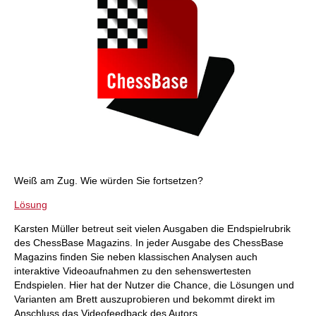
Weiß am Zug. Wie würden Sie fortsetzen?
Lösung
Karsten Müller betreut seit vielen Ausgaben die Endspielrubrik
des ChessBase Magazins. In jeder Ausgabe des ChessBase
Magazins finden Sie neben klassischen Analysen auch
interaktive Videoaufnahmen zu den sehenswertesten
Endspielen. Hier hat der Nutzer die Chance, die Lösungen und
Varianten am Brett auszuprobieren und bekommt direkt im
Anschluss das Videofeedback des Autors.