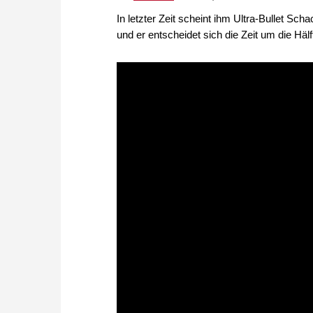
In letzter Zeit scheint ihm Ultra-Bullet S
und er entscheidet sich die Zeit um die Häl