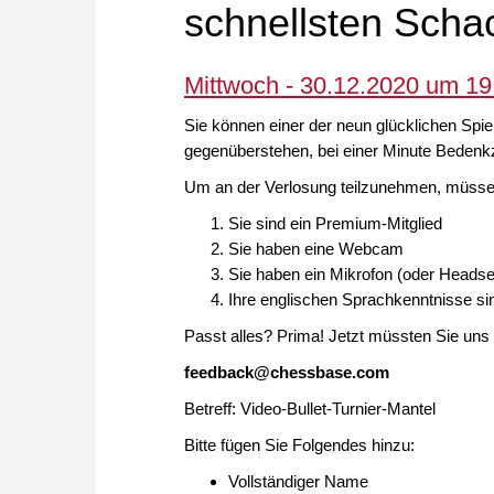
schnellsten Schac
Mittwoch - 30.12.2020 um 1
Sie können einer der neun glücklichen Spie
gegenüberstehen, bei einer Minute Bedenkze
Um an der Verlosung teilzunehmen, müssen
Sie sind ein Premium-Mitglied
Sie haben eine Webcam
Sie haben ein Mikrofon (oder Headse
Ihre englischen Sprachkenntnisse si
Passt alles? Prima! Jetzt müssten Sie uns
feedback@chessbase.com
Betreff: Video-Bullet-Turnier-Mantel
Bitte fügen Sie Folgendes hinzu:
Vollständiger Name