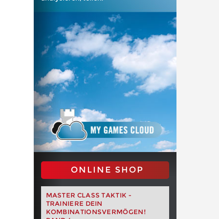
ONLINE SHOP
MASTER CLASS TAKTIK -
TRAINIERE DEIN
KOMBINATIONSVERMÖGEN!