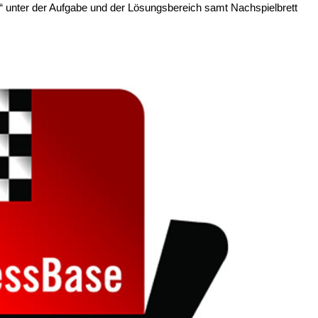
g“ unter der Aufgabe und der Lösungsbereich samt Nachspielbrett