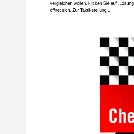
vergleichen wollen, klicken Sie auf „Lösun
öffnet sich. Zur Taktikstellung...