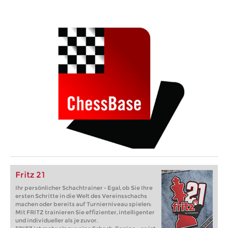
Fritz 21
Ihr persönlicher Schachtrainer - Egal, ob Sie Ihre
ersten Schritte in die Welt des Vereinsschachs
machen oder bereits auf Turnierniveau spielen:
Mit FRITZ trainieren Sie effizienter, intelligenter
und individueller als je zuvor.