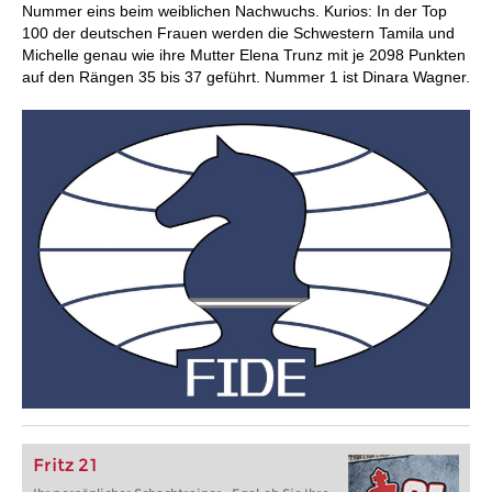
Nummer eins beim weiblichen Nachwuchs. Kurios: In der Top
100 der deutschen Frauen werden die Schwestern Tamila und
Michelle genau wie ihre Mutter Elena Trunz mit je 2098 Punkten
auf den Rängen 35 bis 37 geführt. Nummer 1 ist Dinara Wagner.
Fritz 21