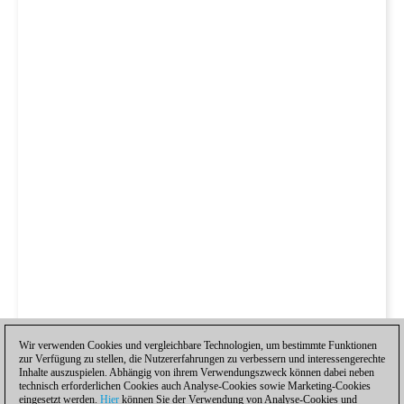
Wir verwenden Cookies und vergleichbare Technologien, um bestimmte Funktionen
zur Verfügung zu stellen, die Nutzererfahrungen zu verbessern und interessengerechte
Inhalte auszuspielen. Abhängig von ihrem Verwendungszweck können dabei neben
technisch erforderlichen Cookies auch Analyse-Cookies sowie Marketing-Cookies
eingesetzt werden.
Hier
können Sie der Verwendung von Analyse-Cookies und