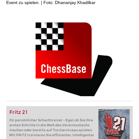
Event zu spielen. | Foto: Dhananjay Khadilkar
Fritz 21
Ihr persönlicher Schachtrainer - Egal, ob Sie Ihre
ersten Schritte in die Welt des Vereinsschachs
machen oder bereits auf Turnierniveau spielen:
Mit FRITZ trainieren Sie effizienter, intelligenter