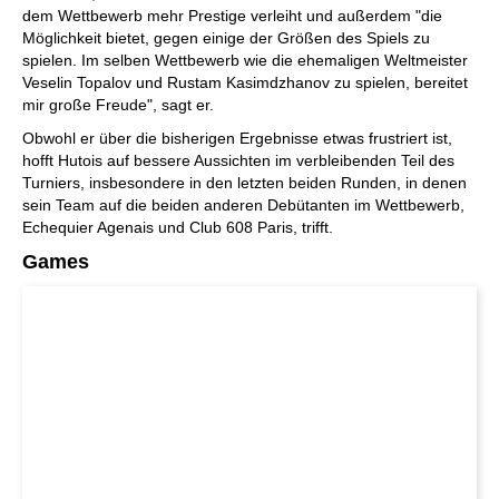
dem Wettbewerb mehr Prestige verleiht und außerdem "die
Möglichkeit bietet, gegen einige der Größen des Spiels zu
spielen. Im selben Wettbewerb wie die ehemaligen Weltmeister
Veselin Topalov und Rustam Kasimdzhanov zu spielen, bereitet
mir große Freude", sagt er.
Obwohl er über die bisherigen Ergebnisse etwas frustriert ist,
hofft Hutois auf bessere Aussichten im verbleibenden Teil des
Turniers, insbesondere in den letzten beiden Runden, in denen
sein Team auf die beiden anderen Debütanten im Wettbewerb,
Echequier Agenais und Club 608 Paris, trifft.
Games