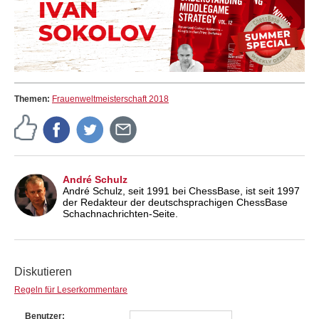
Themen:
Frauenweltmeisterschaft 2018
André Schulz
André Schulz, seit 1991 bei ChessBase, ist seit 1997
der Redakteur der deutschsprachigen ChessBase
Schachnachrichten-Seite.
Diskutieren
Regeln für Leserkommentare
Benutzer