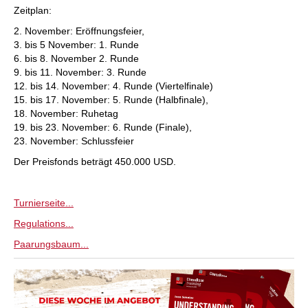
Zeitplan:
2. November: Eröffnungsfeier,
3. bis 5 November: 1. Runde
6. bis 8. November 2. Runde
9. bis 11. November: 3. Runde
12. bis 14. November: 4. Runde (Viertelfinale)
15. bis 17. November: 5. Runde (Halbfinale),
18. November: Ruhetag
19. bis 23. November: 6. Runde (Finale),
23. November: Schlussfeier
Der Preisfonds beträgt 450.000 USD.
Turnierseite...
Regulations...
Paarungsbaum...