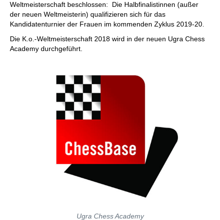
Weltmeisterschaft beschlossen: Die Halbfinalistinnen (außer
der neuen Weltmeisterin) qualifizieren sich für das
Kandidatenturnier der Frauen im kommenden Zyklus 2019-20.
Die K.o.-Weltmeisterschaft 2018 wird in der neuen Ugra Chess
Academy durchgeführt.
Ugra Chess Academy