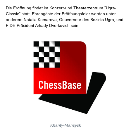
Die Eröffnung findet im Konzert-und Theaterzentrum "Ugra-
Classic" statt. Ehrengäste der Eröffnungsfeier werden unter
anderem Natalia Komarova, Gouverneur des Bezirks Ugra, und
FIDE-Präsident Arkady Dvorkovich sein.
Khanty-Mansysk