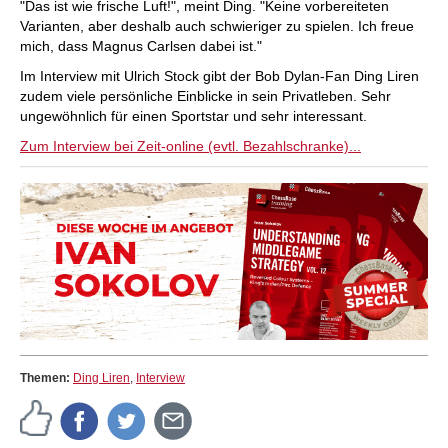
"Das ist wie frische Luft!", meint Ding. "Keine vorbereiteten
Varianten, aber deshalb auch schwieriger zu spielen. Ich freue
mich, dass Magnus Carlsen dabei ist."
Im Interview mit Ulrich Stock gibt der Bob Dylan-Fan Ding Liren
zudem viele persönliche Einblicke in sein Privatleben. Sehr
ungewöhnlich für einen Sportstar und sehr interessant.
Zum Interview bei Zeit-online (evtl. Bezahlschranke)...
Themen:
Ding Liren
,
Interview