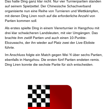
Das hatte Ding ganz klar nicht. Nur vier Turnierpartien standen
auf seinem Spielzettel. Der Chinesische Schachverband
organisierte nun eine Reihe von Turnieren und Wettkämpfen,
mit denen Ding Liren noch auf die erforderliche Anzahl von
Partien kommen soll.
Als erstes spielte Ding in einem Viererturnier in Hangzhou mit
drei klar schwächeren Landsleuten, mit vier Umgängen. Das
brachte ihm zwölf Partien und auch einen 10-Punkte-
Elozuwachs, der ihn wieder auf Platz zwei der Live-Eloliste
führte.
Im Anschluss folgte ein Match gegen Wei Yi über sechs Partien,
ebenfalls in Hangzhou. Die ersten fünf Partien endeten remis.
Ding Liren konnte die sechste Partie für sich entscheiden.