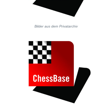
Bilder aus dem Privatarchiv