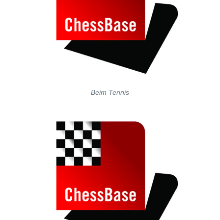
Beim Tennis