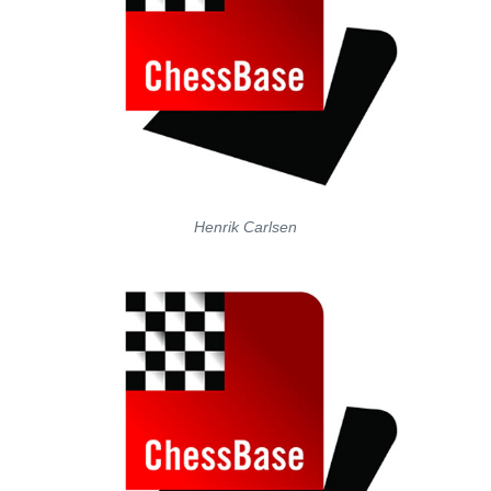
Henrik Carlsen