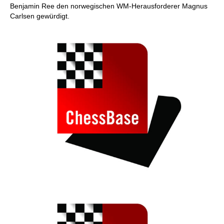
Benjamin Ree den norwegischen WM-Herausforderer Magnus
Carlsen gewürdigt.