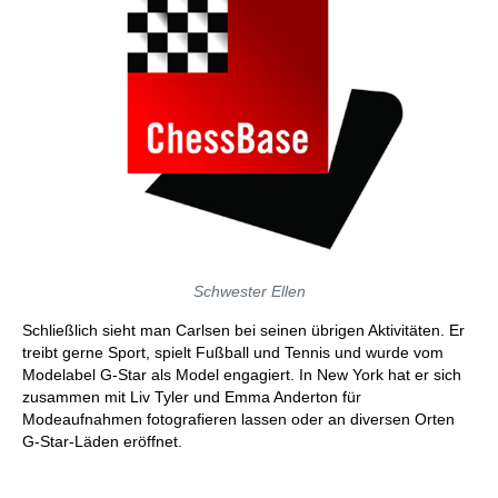
Schwester Ellen
Schließlich sieht man Carlsen bei seinen übrigen Aktivitäten. Er
treibt gerne Sport, spielt Fußball und Tennis und wurde vom
Modelabel G-Star als Model engagiert. In New York hat er sich
zusammen mit Liv Tyler und Emma Anderton für
Modeaufnahmen fotografieren lassen oder an diversen Orten
G-Star-Läden eröffnet.