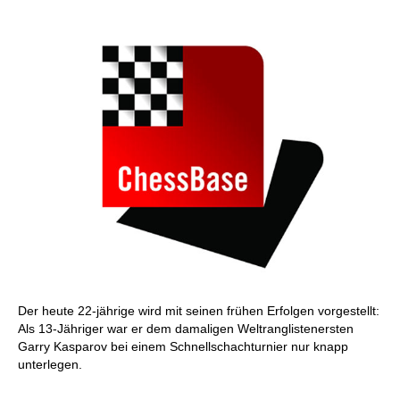
Der heute 22-jährige wird mit seinen frühen Erfolgen vorgestellt:
Als 13-Jähriger war er dem damaligen Weltranglistenersten
Garry Kasparov bei einem Schnellschachturnier nur knapp
unterlegen.