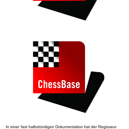
In einer fast halbstündigen Dokumentation hat der Regisseur