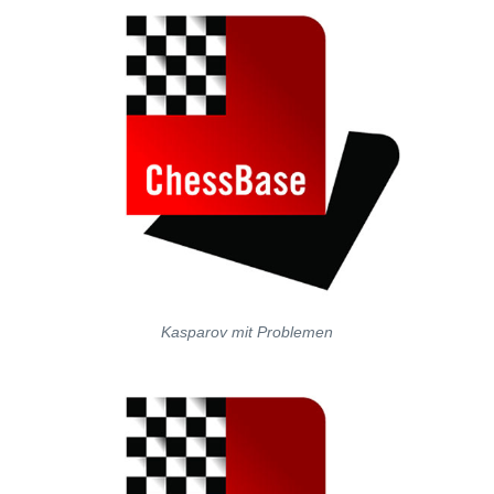
Kasparov mit Problemen