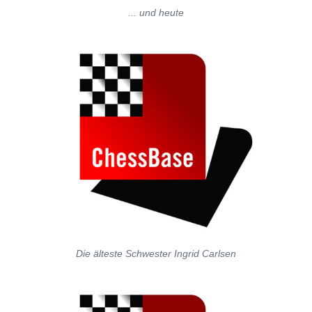
... und heute
Die älteste Schwester Ingrid Carlsen