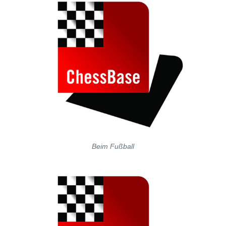
Beim Fußball