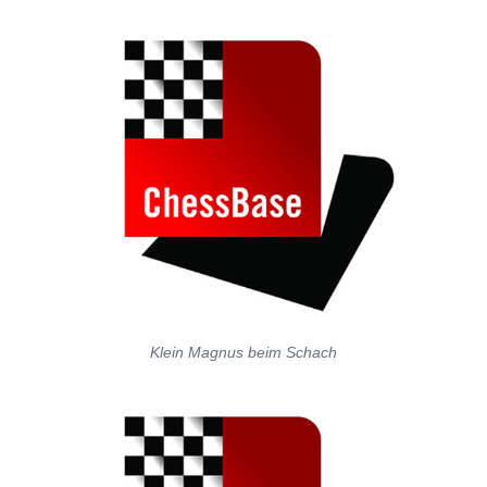
Klein Magnus beim Schach