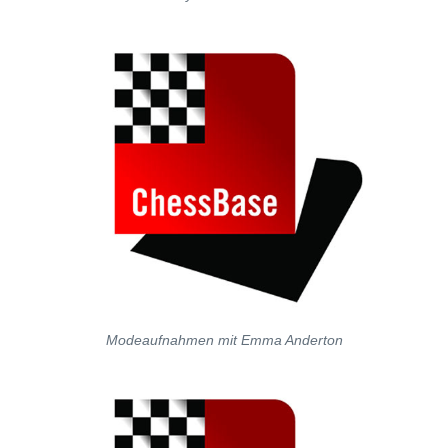
Modeaufnahmen mit Emma Anderton