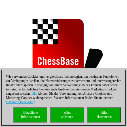
Wir verwenden Cookies und vergleichbare Technologien, um bestimmte Funktionen
zur Verfügung zu stellen, die Nutzererfahrungen zu verbessern und interessengerechte
Inhalte auszuspielen. Abhängig von ihrem Verwendungszweck können dabei neben
technisch erforderlichen Cookies auch Analyse-Cookies sowie Marketing-Cookies
eingesetzt werden.
Hier
können Sie der Verwendung von Analyse-Cookies und
Marketing-Cookies widersprechen. Weitere Informationen finden Sie in unserer
Außerdem werden Klassiker gelernt
Datenschutzerklärung
.
Detaillierte
Alles
Alles
Informationen
ablehnen
akzeptieren