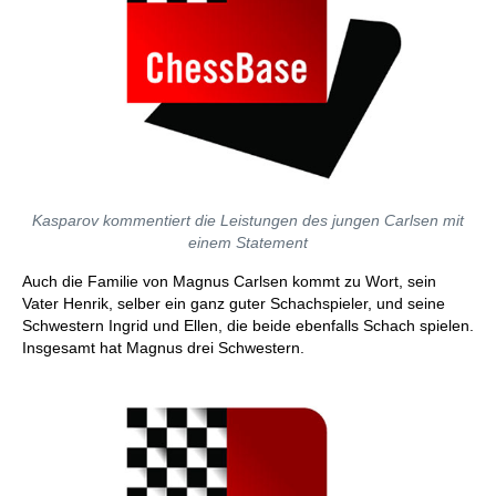
Kasparov kommentiert die Leistungen des jungen Carlsen mit
einem Statement
Auch die Familie von Magnus Carlsen kommt zu Wort, sein
Vater Henrik, selber ein ganz guter Schachspieler, und seine
Schwestern Ingrid und Ellen, die beide ebenfalls Schach spielen.
Insgesamt hat Magnus drei Schwestern.