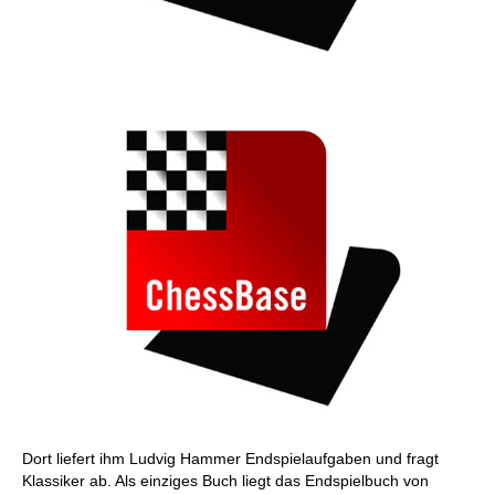
Dort liefert ihm Ludvig Hammer Endspielaufgaben und fragt
Klassiker ab. Als einziges Buch liegt das Endspielbuch von