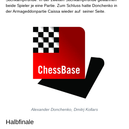
beide Spieler je eine Partie. Zum Schluss hatte Donchenko in
der Armageddonpartie Caissa wieder auf seiner Seite.
Alexander Donchenko, Dmitrj Kollars
Halbfinale