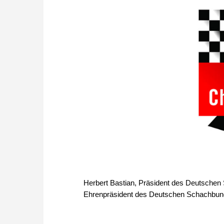
Herbert Bastian, Präsident des Deutschen
Ehrenpräsident des Deutschen Schachbu