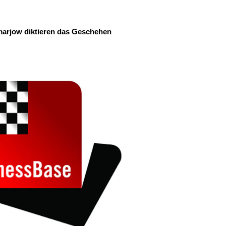
arjow diktieren das Geschehen