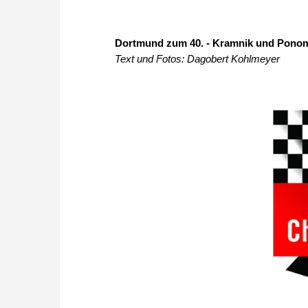
Dortmund zum 40. - Kramnik und Ponom
Text und Fotos: Dagobert Kohlmeyer