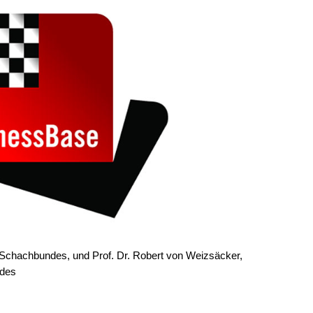
 Schachbundes, und Prof. Dr. Robert von Weizsäcker,
ndes