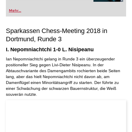
Mehr...
Sparkassen Chess-Meeting 2018 in
Dortmund, Runde 3
I. Nepomniachtchi 1-0 L. Nisipeanu
Ian Nepomniachtchi gelang in Runde 3 ein überzeugender
positioneller Sieg gegen Livi-Dieter Nisipeanu. In der
Abtauschvariante des Damengambits rochierten beide Seiten
lang, aber das hielt Nepomniachtchi nicht davon ab, am
Damenflügel einen Minoritätsangriff zu starten. Der führte zu
einer Schwächung der schwarzen Bauernstruktur, die Weiß
souverän nutzte.