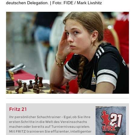
deutschen Delegation. | Foto: FIDE / Mark Livshitz
Fritz 21
Ihr persönlicher Schachtrainer - Egal, ob Sie Ihre
ersten Schritte in die Welt des Vereinsschachs
machen oder bereits auf Turnierniveau spielen:
Mit FRITZ trainieren Sie effizienter, intelligenter