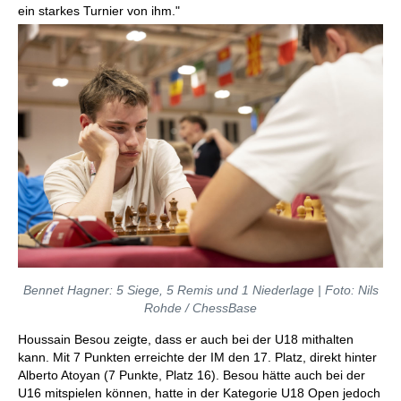
ein starkes Turnier von ihm."
Bennet Hagner: 5 Siege, 5 Remis und 1 Niederlage | Foto: Nils
Rohde / ChessBase
Houssain Besou zeigte, dass er auch bei der U18 mithalten
kann. Mit 7 Punkten erreichte der IM den 17. Platz, direkt hinter
Alberto Atoyan (7 Punkte, Platz 16). Besou hätte auch bei der
U16 mitspielen können, hatte in der Kategorie U18 Open jedoch