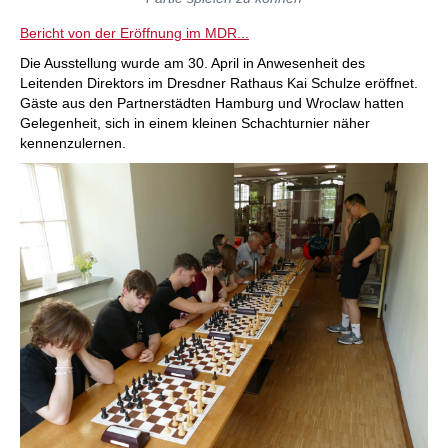
Bericht von der Eröffnung im MDR...
Die Ausstellung wurde am 30. April in Anwesenheit des
Leitenden Direktors im Dresdner Rathaus Kai Schulze eröffnet.
Gäste aus den Partnerstädten Hamburg und Wroclaw hatten
Gelegenheit, sich in einem kleinen Schachturnier näher
kennenzulernen.