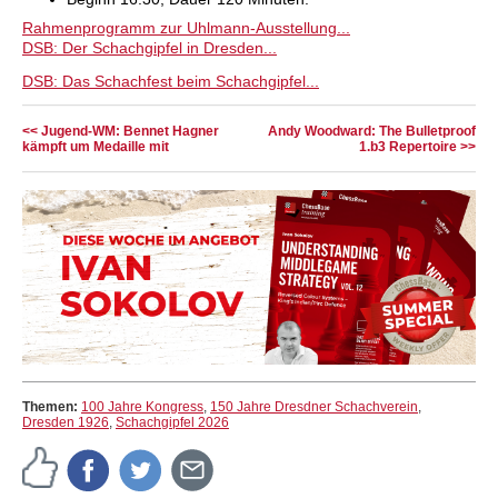
Rahmenprogramm zur Uhlmann-Ausstellung...
DSB: Der Schachgipfel in Dresden...
DSB: Das Schachfest beim Schachgipfel...
<< Jugend-WM: Bennet Hagner
Andy Woodward: The Bulletproof
kämpft um Medaille mit
1.b3 Repertoire >>
Themen:
100 Jahre Kongress
,
150 Jahre Dresdner Schachverein
,
Dresden 1926
,
Schachgipfel 2026