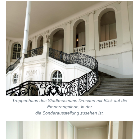
Treppenhaus des Stadtmuseums Dresden mit Blick auf die
Emporengalerie, in der
die Sonderausstellung zusehen ist.