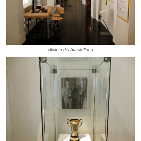
Blick in die Ausstellung