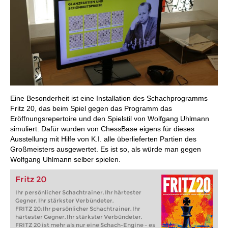
Eine Besonderheit ist eine Installation des Schachprogramms
Fritz 20, das beim Spiel gegen das Programm das
Eröffnungsrepertoire und den Spielstil von Wolfgang Uhlmann
simuliert. Dafür wurden von ChessBase eigens für dieses
Ausstellung mit Hilfe von K.I. alle überlieferten Partien des
Großmeisters ausgewertet. Es ist so, als würde man gegen
Wolfgang Uhlmann selber spielen.
Fritz 20
Ihr persönlicher Schachtrainer. Ihr härtester
Gegner. Ihr stärkster Verbündeter.
FRITZ 20: Ihr persönlicher Schachtrainer. Ihr
härtester Gegner. Ihr stärkster Verbündeter.
FRITZ 20 ist mehr als nur eine Schach-Engine – es