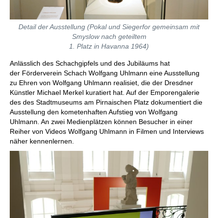
Detail der Ausstellung (Pokal und Siegerfor gemeinsam mit
Smyslow nach geteiltem
1. Platz in Havanna 1964)
Anlässlich des Schachgipfels und des Jubiläums hat
der Förderverein Schach Wolfgang Uhlmann eine Ausstellung
zu Ehren von Wolfgang Uhlmann realisiet, die der Dresdner
Künstler Michael Merkel kuratiert hat. Auf der Emporengalerie
des des Stadtmuseums am Pirnaischen Platz dokumentiert die
Ausstellung den kometenhaften Aufstieg von Wolfgang
Uhlmann. An zwei Medienplätzen können Besucher in einer
Reiher von Videos Wolfgang Uhlmann in Filmen und Interviews
näher kennenlernen.