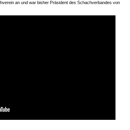
hverein an und war bisher Präsident des Schachverbandes von