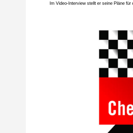
Im Video-Interview stellt er seine Pläne für