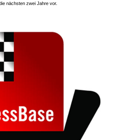
 die nächsten zwei Jahre vor.