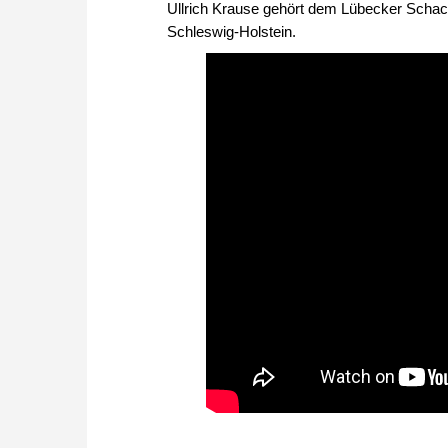
Ullrich Krause gehört dem Lübecker Schac
Schleswig-Holstein.