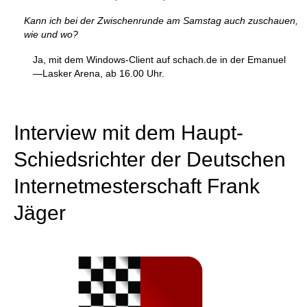
Kann ich bei der Zwischenrunde am Samstag auch zuschauen,
wie und wo?
Ja, mit dem Windows-Client auf schach.de in der Emanuel
—Lasker Arena, ab 16.00 Uhr.
Interview mit dem Haupt-
Schiedsrichter der Deutschen
Internetmesterschaft Frank
Jäger