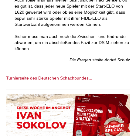
Auch sollte man aus meiner Sicht darüber nachdenken, ob
es gut ist, dass jeder neue Spieler mit der Start-ELO von
1620 gewertet wird oder ob es eine Möglichkeit gibt, dass
bspw. sehr starke Spieler mit ihrer FIDE-ELO als
Startwertzahl aufgenommen werden können.
Sicher muss man auch noch die Zwischen- und Endrunde
abwarten, um ein abschließendes Fazit zur DSIM ziehen zu
können.
Die Fragen stellte André Schulz
Turnierseite des Deutschen Schachbundes...