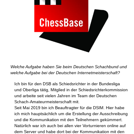
Welche Aufgabe haben Sie beim Deutschen Schachbund und
welche Aufgabe bei der Deutschen Internetmeisterschaft?
Ich bin für den DSB als Schiedsrichter in der Bundesliga
und Oberliga tätig, Mitglied in der Schiedsrichterkommission
und arbeite seit vielen Jahren im Team der Deutschen
Schach-Amateurmeisterschaft mit.
Seit Mai 2019 bin ich Beauftragter für die DSIM. Hier habe
ich mich hauptsächlich um die Erstellung der Ausschreibung
und die Kommunikation mit den Teilnehmern gekümmert.
Natürlich war ich auch bei allen vier Vorturnieren online auf
dem Server und habe dort bei der Kommunikation mit den