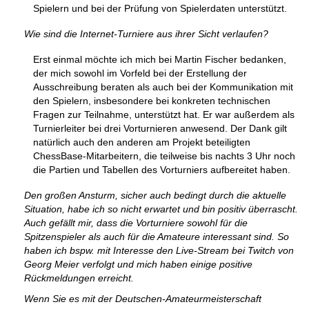
Spielern und bei der Prüfung von Spielerdaten unterstützt.
Wie sind die Internet-Turniere aus ihrer Sicht verlaufen?
Erst einmal möchte ich mich bei Martin Fischer bedanken,
der mich sowohl im Vorfeld bei der Erstellung der
Ausschreibung beraten als auch bei der Kommunikation mit
den Spielern, insbesondere bei konkreten technischen
Fragen zur Teilnahme, unterstützt hat. Er war außerdem als
Turnierleiter bei drei Vorturnieren anwesend. Der Dank gilt
natürlich auch den anderen am Projekt beteiligten
ChessBase-Mitarbeitern, die teilweise bis nachts 3 Uhr noch
die Partien und Tabellen des Vorturniers aufbereitet haben.
Den großen Ansturm, sicher auch bedingt durch die aktuelle
Situation, habe ich so nicht erwartet und bin positiv überrascht.
Auch gefällt mir, dass die Vorturniere sowohl für die
Spitzenspieler als auch für die Amateure interessant sind. So
haben ich bspw. mit Interesse den Live-Stream bei Twitch von
Georg Meier verfolgt und mich haben einige positive
Rückmeldungen erreicht.
Wenn Sie es mit der Deutschen-Amateurmeisterschaft