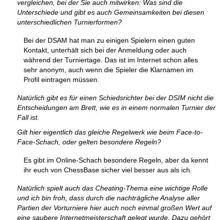
vergleichen, bei der Sie auch mitwirken: Was sind die
Unterschiede und gibt es auch Gemeinsamkeiten bei diesen
unterschiedlichen Turnierformen?
Bei der DSAM hat man zu einigen Spielern einen guten
Kontakt, unterhält sich bei der Anmeldung oder auch
während der Turniertage. Das ist im Internet schon alles
sehr anonym, auch wenn die Spieler die Klarnamen im
Profil eintragen müssen.
Natürlich gibt es für einen Schiedsrichter bei der DSIM nicht die
Entscheidungen am Brett, wie es in einem normalen Turnier der
Fall ist.
Gilt hier eigentlich das gleiche Regelwerk wie beim Face-to-
Face-Schach, oder gelten besondere Regeln?
Es gibt im Online-Schach besondere Regeln, aber da kennt
ihr euch von ChessBase sicher viel besser aus als ich.
Natürlich spielt auch das Cheating-Thema eine wichtige Rolle
und ich bin froh, dass durch die nachträgliche Analyse aller
Partien der Vorturniere hier auch noch einmal großen Wert auf
eine saubere Internetmeisterschaft gelegt wurde. Dazu gehört