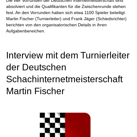
Die vier Vorrunden der Deutschen Internetmeisterschaft sind
absolviert und die Qualifikanten für die Zwischenrunde stehen
fest. An den Vorrunden haben sich etwa 1100 Spieler beteiligt.
Martin Fischer (Turnierleiter) und Frank Jäger (Schiedsrichter)
berichten von den organisatorischen Details in ihren
Aufgabenbereichen.
Interview mit dem Turnierleiter
der Deutschen
Schachinternetmeisterschaft
Martin Fischer