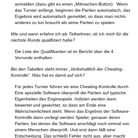
anmelden (dazu gibt es einen „Mitmachen-Button). Wenn
das Turnier anfängt, beginnen die Partien automatisch, das
Ergebnis wird automatisch gemeldet, so dass man nichts
anderes zu tun braucht als seine Partien zu spielen.
Wie und wann erfahre ich als Teilnehmer, ob ich mich für die
nächste Runde qualifiziert habe?
Die Liste der Qualifikanten ist im Bericht über die 4.
Vorrunde enthalten.
Bei den Tabellen steht immer „Vorbehaltlich der Cheating-
Kontrolle“. Was hat es damit auf sich?
Für jedes Turnier führen wir eine Cheating-Kontrolle durch.
Eine spezielle Software überprüft die Partien auf typische
Eigenheiten des Enginespiels. Indizien werden dann
bewertet und gewichtet, so dass am Ende eine
Wahrscheinlichkeit steht. Wenn das Ergebnis der Software-
Kontrolle dann vorliegt werden Spieler, genauer deren
Partien, bei denen die Software anschlägt noch einmal von
einem Menschen überprüft. Und erst dann fällt eine
Entscheidung. Das schließt Fehler nicht aus, aber macht