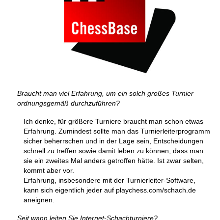
Braucht man viel Erfahrung, um ein solch großes Turnier
ordnungsgemäß durchzuführen?
Ich denke, für größere Turniere braucht man schon etwas
Erfahrung. Zumindest sollte man das Turnierleiterprogramm
sicher beherrschen und in der Lage sein, Entscheidungen
schnell zu treffen sowie damit leben zu können, dass man
sie ein zweites Mal anders getroffen hätte. Ist zwar selten,
kommt aber vor.
Erfahrung, insbesondere mit der Turnierleiter-Software,
kann sich eigentlich jeder auf playchess.com/schach.de
aneignen.
Seit wann leiten Sie Internet-Schachturniere?