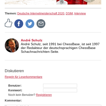
Themen:
Deutsche Internetmeisterschaft 2020
,
DSIM
,
Interview
André Schulz
André Schulz, seit 1991 bei ChessBase, ist seit 1997
der Redakteur der deutschsprachigen ChessBase
Schachnachrichten-Seite.
Diskutieren
Regeln für Leserkommentare
Benutzer
Kennwort
Noch kein Benutzer?
Registrieren
Kommentar