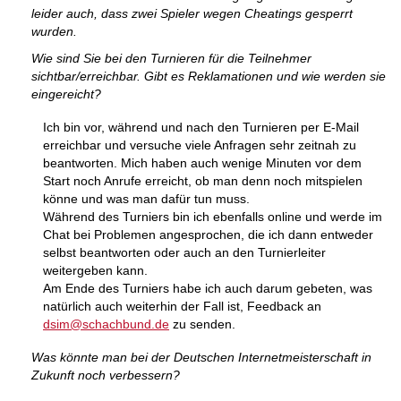
leider auch, dass zwei Spieler wegen Cheatings gesperrt
wurden.
Wie sind Sie bei den Turnieren für die Teilnehmer
sichtbar/erreichbar. Gibt es Reklamationen und wie werden sie
eingereicht?
Ich bin vor, während und nach den Turnieren per E-Mail
erreichbar und versuche viele Anfragen sehr zeitnah zu
beantworten. Mich haben auch wenige Minuten vor dem
Start noch Anrufe erreicht, ob man denn noch mitspielen
könne und was man dafür tun muss.
Während des Turniers bin ich ebenfalls online und werde im
Chat bei Problemen angesprochen, die ich dann entweder
selbst beantworten oder auch an den Turnierleiter
weitergeben kann.
Am Ende des Turniers habe ich auch darum gebeten, was
natürlich auch weiterhin der Fall ist, Feedback an
dsim@schachbund.de
zu senden.
Was könnte man bei der Deutschen Internetmeisterschaft in
Zukunft noch verbessern?