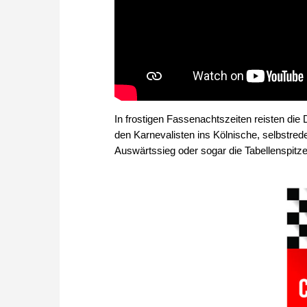
In frostigen Fassenachtszeiten reisten 
den Karnevalisten ins Kölnische, selbstred
Auswärtssieg oder sogar die Tabellenspitze