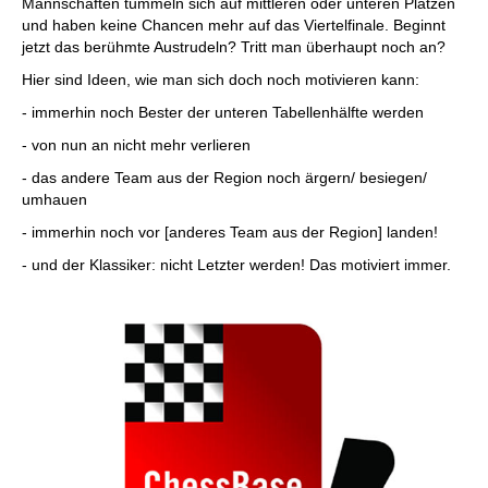
Mannschaften tummeln sich auf mittleren oder unteren Plätzen
und haben keine Chancen mehr auf das Viertelfinale. Beginnt
jetzt das berühmte Austrudeln? Tritt man überhaupt noch an?
Hier sind Ideen, wie man sich doch noch motivieren kann:
- immerhin noch Bester der unteren Tabellenhälfte werden
- von nun an nicht mehr verlieren
- das andere Team aus der Region noch ärgern/ besiegen/
umhauen
- immerhin noch vor [anderes Team aus der Region] landen!
- und der Klassiker: nicht Letzter werden! Das motiviert immer.