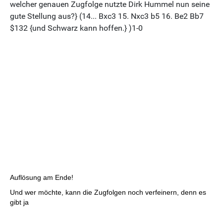
Auflösung am Ende!
Und wer möchte, kann die Zugfolgen noch verfeinern, denn es
gibt ja