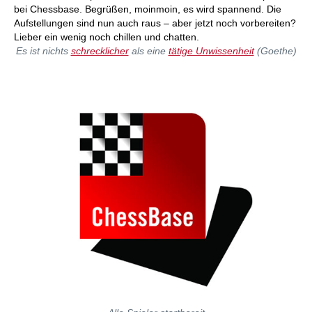
bei Chessbase. Begrüßen, moinmoin, es wird spannend. Die
Aufstellungen sind nun auch raus – aber jetzt noch vorbereiten?
Lieber ein wenig noch chillen und chatten.
Es ist nichts
schrecklicher
als eine
tätige Unwissenheit
(Goethe)