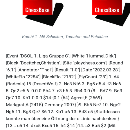
Kombi 1: Mit Schinken, Tomaten und Fetakäse