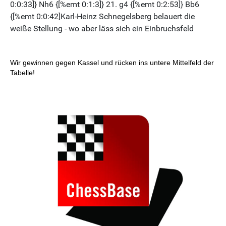
Wir gewinnen gegen Kassel und rücken ins untere Mittelfeld der
Tabelle!