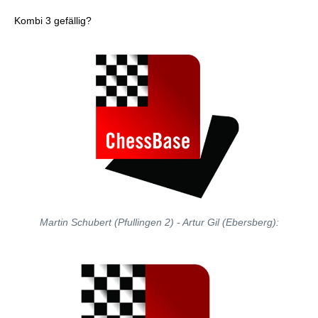
Kombi 3 gefällig?
Martin Schubert (Pfullingen 2) - Artur Gil (Ebersberg):