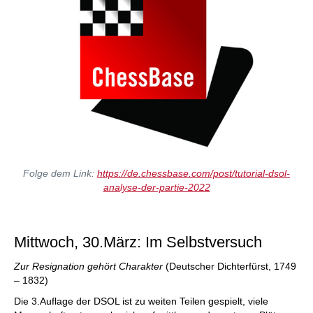
Folge dem Link:
https://de.chessbase.com/post/tutorial-dsol-
analyse-der-partie-2022
Mittwoch, 30.März: Im Selbstversuch
Zur Resignation gehört Charakter
(Deutscher Dichterfürst, 1749
– 1832)
Die 3.Auflage der DSOL ist zu weiten Teilen gespielt, viele