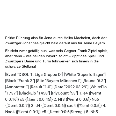
Frühe Führung also für Jena durch Heiko Machelett, doch der
Zwanzger Johannes gleicht bald darauf aus für seine Bayern.
Es sieht zwar gefällig aus, was sein Gegner Frank Zipfel spielt,
aber dann – wie bei den Bayern so oft – kippt das Spiel, und
Zwanzgers Dame und Turm fuhrwerken sich hinein in die
schwarze Stellung!