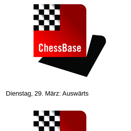
Dienstag, 29. März: Auswärts