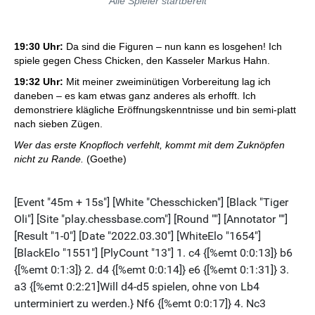
Alle Spieler startbereit
19:30 Uhr:
Da sind die Figuren – nun kann es losgehen! Ich
spiele gegen Chess Chicken, den Kasseler Markus Hahn.
19:32 Uhr:
Mit meiner zweiminütigen Vorbereitung lag ich
daneben – es kam etwas ganz anderes als erhofft. Ich
demonstriere klägliche Eröffnungskenntnisse und bin semi-platt
nach sieben Zügen.
Wer das erste Knopfloch verfehlt, kommt mit dem Zuknöpfen
nicht zu Rande.
(Goethe)