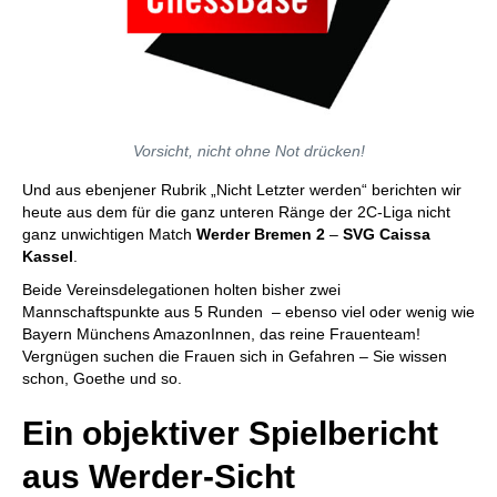
Vorsicht, nicht ohne Not drücken!
Und aus ebenjener Rubrik „Nicht Letzter werden“ berichten wir
heute aus dem für die ganz unteren Ränge der 2C-Liga nicht
ganz unwichtigen Match
Werder Bremen 2
–
SVG Caissa
Kassel
.
Beide Vereinsdelegationen holten bisher zwei
Mannschaftspunkte aus 5 Runden – ebenso viel oder wenig wie
Bayern Münchens AmazonInnen, das reine Frauenteam!
Vergnügen suchen die Frauen sich in Gefahren – Sie wissen
schon, Goethe und so.
Ein objektiver Spielbericht
aus Werder-Sicht