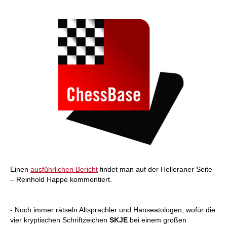
Einen
ausführlichen Bericht
findet man auf der Helleraner Seite
– Reinhold Happe kommentiert.
- Noch immer rätseln Altsprachler und Hanseatologen, wofür die
vier kryptischen Schriftzeichen
SKJE
bei einem großen