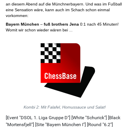
an diesem Abend auf die Münchnerbayern. Und was im Fußball
eine Sensation wäre, kann auch im Schach schon einmal
vorkommen:
Bayern München
–
fuß brothers Jena
0:1 nach 45 Minuten!
Womit wir schon wieder wären bei ...
Kombi 2: Mit Falafel, Homussauce und Salat!