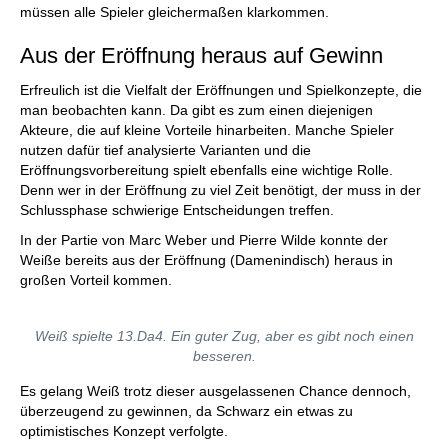
müssen alle Spieler gleichermaßen klarkommen.
Aus der Eröffnung heraus auf Gewinn
Erfreulich ist die Vielfalt der Eröffnungen und Spielkonzepte, die
man beobachten kann. Da gibt es zum einen diejenigen
Akteure, die auf kleine Vorteile hinarbeiten. Manche Spieler
nutzen dafür tief analysierte Varianten und die
Eröffnungsvorbereitung spielt ebenfalls eine wichtige Rolle.
Denn wer in der Eröffnung zu viel Zeit benötigt, der muss in der
Schlussphase schwierige Entscheidungen treffen.
In der Partie von Marc Weber und Pierre Wilde konnte der
Weiße bereits aus der Eröffnung (Damenindisch) heraus in
großen Vorteil kommen.
Weiß spielte 13.Da4. Ein guter Zug, aber es gibt noch einen
besseren.
Es gelang Weiß trotz dieser ausgelassenen Chance dennoch,
überzeugend zu gewinnen, da Schwarz ein etwas zu
optimistisches Konzept verfolgte.