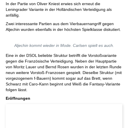
In der Partie von Oliver Kniest erwies sich erneut die
Leningrader Variante in der Holländischen Verteidigung als
anfällig.
Zwei interessante Partien aus dem Vierbauernangriff gegen
Aljechin wurden ebenfalls in der höchsten Spielklasse diskutiert.
Aljechin kommt wieder in Mode. Carlsen spielt es auch.
Eine in der DSOL beliebte Struktur betrifft die Vorstoßvariante
gegen die Französische Verteidigung. Neben der Hauptpartie
von Moritz Lauer und Bernd Rosen wurden in der letzten Runde
neun weitere Vorstoß-Franzosen gespielt. Dieselbe Struktur (mit
vorgezogenem f-Bauern) kommt sogar auf das Brett, wenn
Schwarz mit Caro-Kann beginnt und Weiß die Fantasy-Variante
folgen lässt.
Eröffnungen