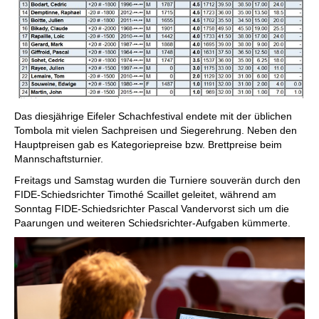
Das diesjährige Eifeler Schachfestival endete mit der üblichen
Tombola mit vielen Sachpreisen und Siegerehrung. Neben den
Hauptpreisen gab es Kategoriepreise bzw. Brettpreise beim
Mannschaftsturnier.
Freitags und Samstag wurden die Turniere souverän durch den
FIDE-Schiedsrichter Timothé Scaillet geleitet, während am
Sonntag FIDE-Schiedsrichter Pascal Vandervorst sich um die
Paarungen und weiteren Schiedsrichter-Aufgaben kümmerte.