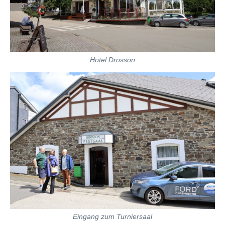
Hotel Drosson
Eingang zum Turniersaal