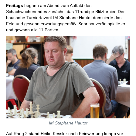
Freitags
begann am Abend zum Auftakt des
Schachwochenendes zunächst das 11rundige Blitzturnier. Der
haushohe Turnierfavorit IM Stephane Hautot dominierte das
Feld und gewann erwartungsgemäß. Sehr souverän spielte er
und gewann alle 11 Partien.
IM Stephane Hautot
Auf Rang 2 stand Heiko Kessler nach Feinwertung knapp vor