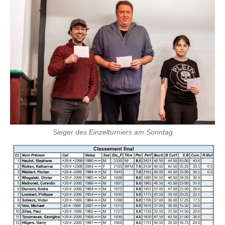
Sieger des Einzelturniers am Sonntag