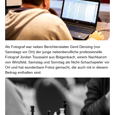
Als Fotograf war neben Berichterstatter Gerd Densing (nur
Samstags vor Ort) der junge nebenberufliche professionelle
Fotograf Jordan Toussaint aus Bütgenbach, einem Nachbarort
von Wirtzfeld, Samstag und Sonntag als Nicht-Schachspieler vor
Ort und hat wunderbare Fotos gemacht, die auch mit in diesem
Beitrag enthalten sind.