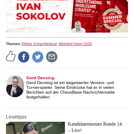
Themen:
Eifeler Schachfestival
,
Wirtzfeld Open 2026
Gerd Densing
Gerd Densing ist ein begeisterter Vereins- und
Turnierspieler. Seine Eindrücke hat er in vielen
Berichten auf der ChessBase-Nachrichtenseite
festgehalten.
Lesetipps
Kandidatenturnier Runde 14
– Live!