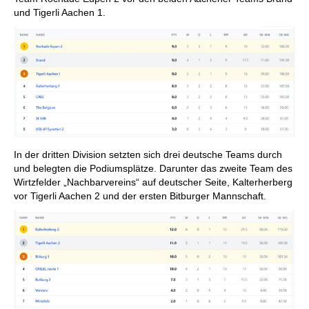
und Tigerli Aachen 1.
In der dritten Division setzten sich drei deutsche Teams durch
und belegten die Podiumsplätze. Darunter das zweite Team des
Wirtzfelder „Nachbarvereins“ auf deutscher Seite, Kalterherberg
vor Tigerli Aachen 2 und der ersten Bitburger Mannschaft.