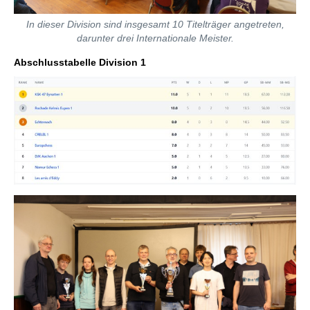
In dieser Division sind insgesamt 10 Titelträger angetreten,
darunter drei Internationale Meister.
Abschlusstabelle Division 1