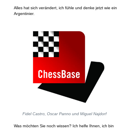
Alles hat sich verändert, ich fühle und denke jetzt wie ein
Argentinier.
Fidel Castro, Oscar Panno und Miguel Najdorf
Was möchten Sie noch wissen? Ich helfe Ihnen, ich bin