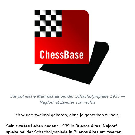
Die polnische Mannschaft bei der Schacholympiade 1935 —
Najdorf ist Zweiter von rechts
Ich wurde zweimal geboren, ohne je gestorben zu sein.
Sein zweites Leben begann 1939 in Buenos Aires. Najdorf
spielte bei der Schacholympiade in Buenos Aires am zweiten