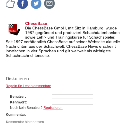
ChessBase
Die ChessBase GmbH, mit Sitz in Hamburg, wurde
1987 gegründet und produziert Schachdatenbanken
sowie Lehr- und Trainingskurse für Schachspieler.
Seit 1997 veröffentlich ChessBase auf seiner Webseite aktuelle
Nachrichten aus der Schachwelt. ChessBase News erscheint
inzwischen in vier Sprachen und gilt weltweit als wichtigste
Schachnachrichtenseite.
Diskutieren
Regeln für Leserkommentare
Benutzer
Kennwort
Noch kein Benutzer?
Registrieren
Kommentar