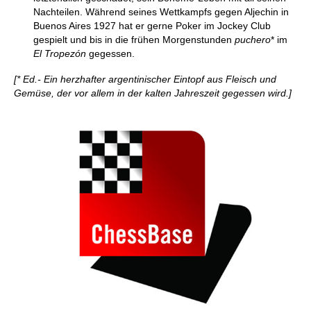
Nachteilen. Während seines Wettkampfs gegen Aljechin in
Buenos Aires 1927 hat er gerne Poker im Jockey Club
gespielt und bis in die frühen Morgenstunden
puchero
*
im
El Tropezón
gegessen.
[* Ed.- Ein herzhafter argentinischer Eintopf aus Fleisch und
Gemüse, der vor allem in der kalten Jahreszeit gegessen wird.]