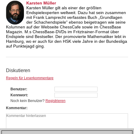
Karsten Müller
Karsten Müller gilt als einer der größten
Endspielexperten weltweit. Dazu hat sein zusammen
mit Frank Lamprecht verfasstes Buch „Grundlagen
der Schachendspiele“ ebenso beigetragen wie seine
Kolumnen auf der Webseite ChessCafe sowie im ChessBase
Magazin. M.s ChessBase-DVDs im Fritztrainer-Format über
Endspiele sind Bestseller. Der promovierte Mathematiker lebt in
Hamburg, wo er auch für den HSK viele Jahre in der Bundesliga
auf Punktejagd ging.
Diskutieren
Regeln für Leserkommentare
Benutzer
Kennwort
Noch kein Benutzer?
Registrieren
Kommentar