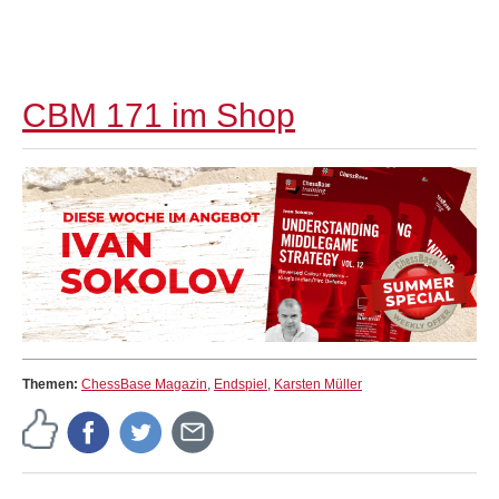
CBM 171 im Shop
Themen:
ChessBase Magazin
,
Endspiel
,
Karsten Müller