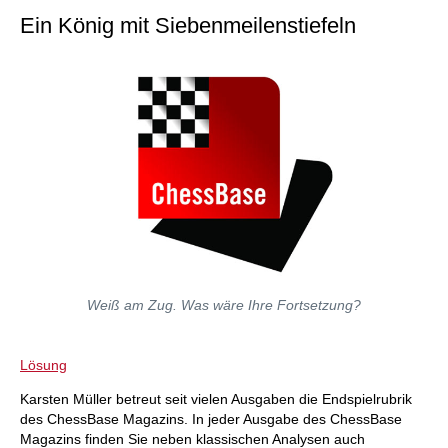
Ein König mit Siebenmeilenstiefeln
Weiß am Zug. Was wäre Ihre Fortsetzung?
Lösung
Karsten Müller betreut seit vielen Ausgaben die Endspielrubrik
des ChessBase Magazins. In jeder Ausgabe des ChessBase
Magazins finden Sie neben klassischen Analysen auch