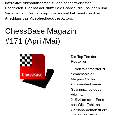
interaktive Videoaufnahmen zu den sehenswertesten
Endspielen. Hier hat der Nutzer die Chance, die Lösungen und
Varianten am Brett auszuprobieren und bekommt direkt im
Anschluss das Videofeedback des Autors.
ChessBase Magazin
#171 (April/Mai)
Die Top Ten der
Redaktion
1. Von Weltmeister zu
Schachspieler:
Magnus Carlsen
kommentiert seine
Gewinnpartie gegen
Adams.
2. Sizilianische Perle
aus Wijk: Fabiano
Caruana demonstriert,