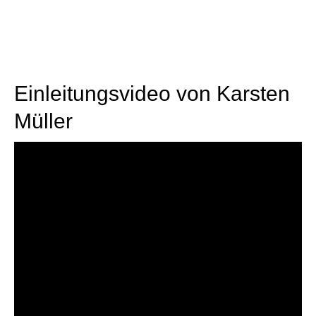
Einleitungsvideo von Karsten
Müller