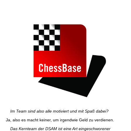
Im Team sind also alle motiviert und mit Spaß dabei?
Ja, also es macht keiner, um irgendwie Geld zu verdienen.
Das Kernteam der DSAM ist eine Art eingeschworener