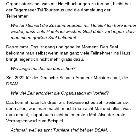
Organisatorische, was mit Hotelbuchungen zu tun hat, bleibt bei
der Tegernseer Tal Tourismus und die Anmeldung der
Teilnehmer.
Wie funktioniert die Zusammenarbeit mit Hotels? Ich höre immer
wieder, dass viele Hotels inzwischen Geld dafür verlangen, dass
man einen großen Saal bekommt.
Das stimmt. Das ist gang und gäbe im Moment. Den Saal
bekommt man selbst wenn man ganz viele Teilnehmer ins Haus
bringt, eigentlich nicht mehr gratis dazu.
Wie lange machst du das schon?
Seit 2022 für die Deutsche-Schach-Amateur-Meisterschaft, die
DSAM.
Wie viel Zeit erfordert die Organisation im Vorfeld?
Das kommt natürlich drauf an. Teilweise ist es sehr zeitintensiv,
denn alles, was man macht, macht man acht Mal und alles, was
man macht, klappt auch nicht beim ersten Mal. Also der erste
Vertragsentwurf zum Beispiel…
Achtmal, weil es acht Turniere sind bei der DSAM…