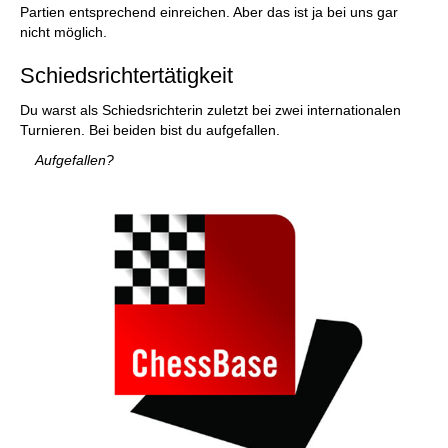
Partien entsprechend einreichen. Aber das ist ja bei uns gar
nicht möglich.
Schiedsrichtertätigkeit
Du warst als Schiedsrichterin zuletzt bei zwei internationalen
Turnieren. Bei beiden bist du aufgefallen.
Aufgefallen?