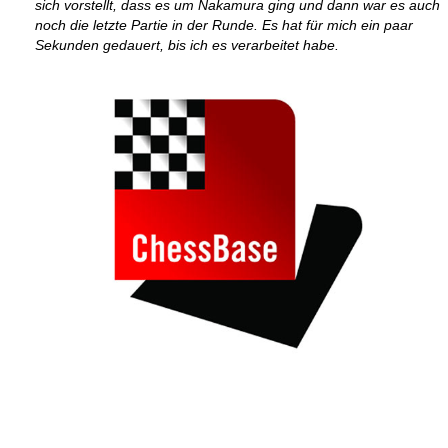
sich vorstellt, dass es um Nakamura ging und dann war es auch
noch die letzte Partie in der Runde. Es hat für mich ein paar
Sekunden gedauert, bis ich es verarbeitet habe.