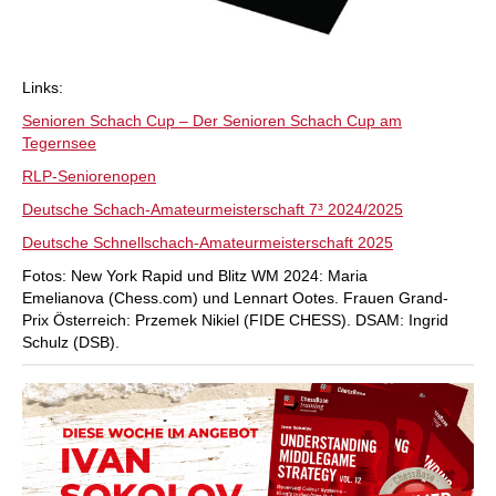
Links:
Senioren Schach Cup – Der Senioren Schach Cup am
Tegernsee
RLP-Seniorenopen
Deutsche Schach-Amateurmeisterschaft 7³ 2024/2025
Deutsche Schnellschach-Amateurmeisterschaft 2025
Fotos: New York Rapid und Blitz WM 2024: Maria
Emelianova (Chess.com) und Lennart Ootes. Frauen Grand-
Prix Österreich: Przemek Nikiel (FIDE CHESS). DSAM: Ingrid
Schulz (DSB).