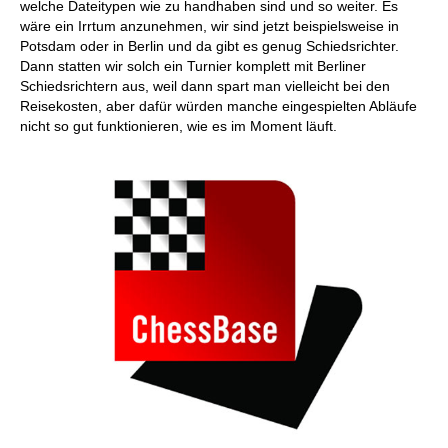
welche Dateitypen wie zu handhaben sind und so weiter. Es
wäre ein Irrtum anzunehmen, wir sind jetzt beispielsweise in
Potsdam oder in Berlin und da gibt es genug Schiedsrichter.
Dann statten wir solch ein Turnier komplett mit Berliner
Schiedsrichtern aus, weil dann spart man vielleicht bei den
Reisekosten, aber dafür würden manche eingespielten Abläufe
nicht so gut funktionieren, wie es im Moment läuft.