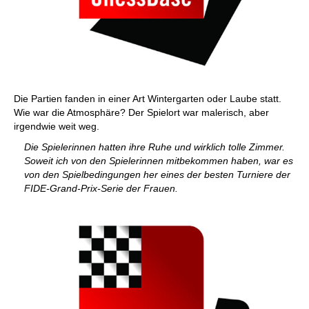
Die Partien fanden in einer Art Wintergarten oder Laube statt.
Wie war die Atmosphäre? Der Spielort war malerisch, aber
irgendwie weit weg.
Die Spielerinnen hatten ihre Ruhe und wirklich tolle Zimmer.
Soweit ich von den Spielerinnen mitbekommen haben, war es
von den Spielbedingungen her eines der besten Turniere der
FIDE-Grand-Prix-Serie der Frauen.