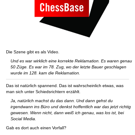
Die Szene gibt es als Video.
Und es war wirklich eine korrekte Reklamation. Es waren genau
50 Züge. Es war im 78. Zug, wo der letzte Bauer geschlagen
wurde im 128. kam die Reklamation.
Das ist natürlich spannend. Das ist wahrscheinlich etwas, was
man sich unter Schiedsrichtern erzählt.
Ja, natürlich machst du das dann. Und dann gehst du
irgendwann ins Büro und denkst hoffentlich war das jetzt richtig
gewesen. Wenn nicht, dann weiß ich genau, was los ist, bei
Social Media.
Gab es dort auch einen Vorfall?