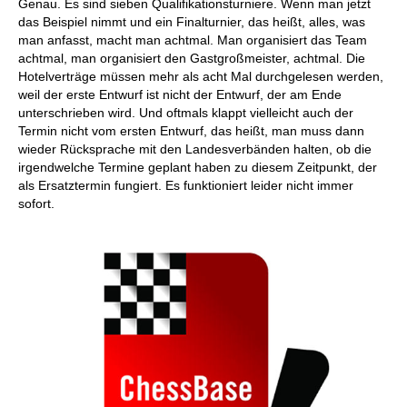
Genau. Es sind sieben Qualifikationsturniere. Wenn man jetzt
das Beispiel nimmt und ein Finalturnier, das heißt, alles, was
man anfasst, macht man achtmal. Man organisiert das Team
achtmal, man organisiert den Gastgroßmeister, achtmal. Die
Hotelverträge müssen mehr als acht Mal durchgelesen werden,
weil der erste Entwurf ist nicht der Entwurf, der am Ende
unterschrieben wird. Und oftmals klappt vielleicht auch der
Termin nicht vom ersten Entwurf, das heißt, man muss dann
wieder Rücksprache mit den Landesverbänden halten, ob die
irgendwelche Termine geplant haben zu diesem Zeitpunkt, der
als Ersatztermin fungiert. Es funktioniert leider nicht immer
sofort.