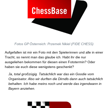
Fotos GP Österreich: Przemek Nikiel (FIDE CHESS)
Aufgefallen ist mir ein Foto mit den Spielerinnen und alle in einer
Tracht, so nennt man das glaube ich. Habt ihr die nur
ausgeliehen bekommen für diesen einen Fototermin? Oder
haben sie euch diese wenigstens geschenkt?
Ja, total großzügig. Tatsächlich war das ein Goodie vom
Organisator. Also wir durften die Dirndls dann auch tatsächlich
behalten. Ich habe meins noch und werde das irgendwann in
Bayern anziehen.